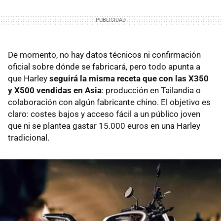
De momento, no hay datos técnicos ni confirmación
oficial sobre dónde se fabricará, pero todo apunta a
que Harley
seguirá la misma receta que con las X350
y X500 vendidas en Asia
: producción en Tailandia o
colaboración con algún fabricante chino. El objetivo es
claro: costes bajos y acceso fácil a un público joven
que ni se plantea gastar 15.000 euros en una Harley
tradicional.