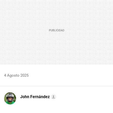
MAIL
4 Agosto 2025
John Fernández