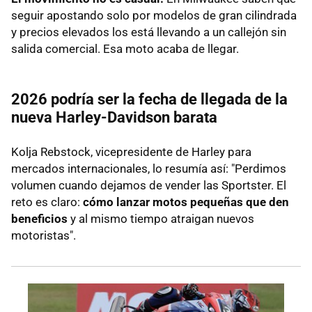
seguir apostando solo por modelos de gran cilindrada
y precios elevados los está llevando a un callejón sin
salida comercial. Esa moto acaba de llegar.
2026 podría ser la fecha de llegada de la
nueva Harley-Davidson barata
Kolja Rebstock, vicepresidente de Harley para
mercados internacionales, lo resumía así: "Perdimos
volumen cuando dejamos de vender las Sportster. El
reto es claro:
cómo lanzar motos pequeñas que den
beneficios
y al mismo tiempo atraigan nuevos
motoristas".