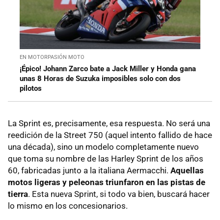
EN MOTORPASIÓN MOTO
¡Épico! Johann Zarco bate a Jack Miller y Honda gana
unas 8 Horas de Suzuka imposibles solo con dos
pilotos
La Sprint es, precisamente, esa respuesta. No será una
reedición de la Street 750 (aquel intento fallido de hace
una década), sino un modelo completamente nuevo
que toma su nombre de las Harley Sprint de los años
60, fabricadas junto a la italiana Aermacchi.
Aquellas
motos ligeras y peleonas triunfaron en las pistas de
tierra
. Esta nueva Sprint, si todo va bien, buscará hacer
lo mismo en los concesionarios.