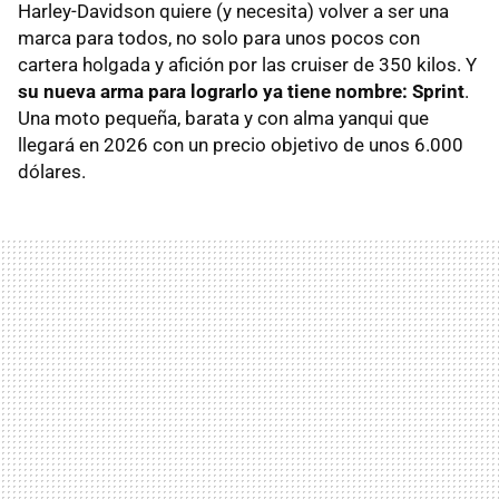
Harley-Davidson quiere (y necesita) volver a ser una
marca para todos, no solo para unos pocos con
cartera holgada y afición por las cruiser de 350 kilos. Y
su nueva arma para lograrlo ya tiene nombre: Sprint
.
Una moto pequeña, barata y con alma yanqui que
llegará en 2026 con un precio objetivo de unos 6.000
dólares.