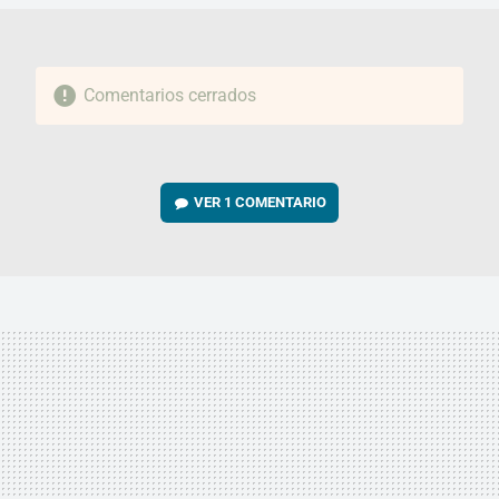
Comentarios cerrados
VER
1 COMENTARIO