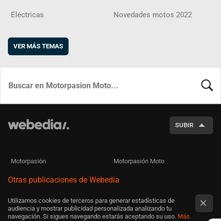
Eléctricas
Novedades motos 2022
VER MÁS TEMAS
BUSCA
SUBIR
Motorpasión
Motorpasión Moto
Otras publicaciones de Webedia
Utilizamos cookies de terceros para generar estadísticas de
audiencia y mostrar publicidad personalizada analizando tu
navegación. Si sigues navegando estarás aceptando su uso.
Más