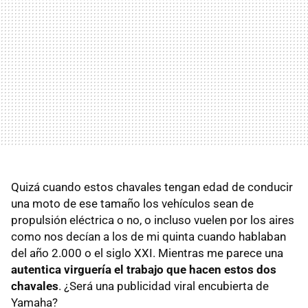
Quizá cuando estos chavales tengan edad de conducir
una moto de ese tamaño los vehículos sean de
propulsión eléctrica o no, o incluso vuelen por los aires
como nos decían a los de mi quinta cuando hablaban
del año 2.000 o el siglo XXI. Mientras me parece una
autentica virguería el trabajo que hacen estos dos
chavales
. ¿Será una publicidad viral encubierta de
Yamaha?