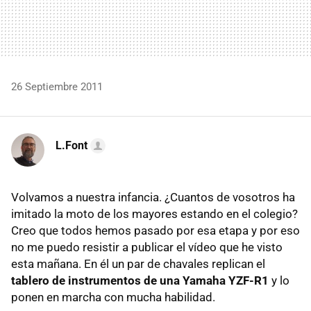
26 Septiembre 2011
L.Font
Volvamos a nuestra infancia. ¿Cuantos de vosotros ha
imitado la moto de los mayores estando en el colegio?
Creo que todos hemos pasado por esa etapa y por eso
no me puedo resistir a publicar el vídeo que he visto
esta mañana. En él un par de chavales replican el
tablero de instrumentos de una Yamaha YZF-R1
y lo
ponen en marcha con mucha habilidad.