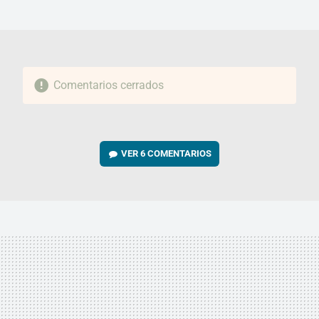
MAIL
Comentarios cerrados
VER
6 COMENTARIOS