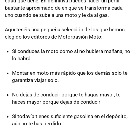
edad que tiene. En definitiva puedes hacer un perfil
bastante aproximado de en que se transforma cada
uno cuando se sube a una moto y le da al gas.
Aquí tenéis una pequeña selección de los que hemos
elegido los editores de Motorpasión Moto:
Si conduces la moto como si no hubiera mañana, no
lo habrá.
Montar en moto más rápido que los demás solo te
garantiza viajar solo.
No dejas de conducir porque te hagas mayor, te
haces mayor porque dejas de conducir
Si todavía tienes suficiente gasolina en el depósito,
aún no te has perdido.