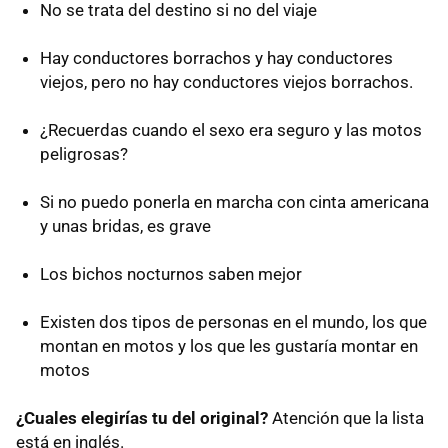
No se trata del destino si no del viaje
Hay conductores borrachos y hay conductores
viejos, pero no hay conductores viejos borrachos.
¿Recuerdas cuando el sexo era seguro y las motos
peligrosas?
Si no puedo ponerla en marcha con cinta americana
y unas bridas, es grave
Los bichos nocturnos saben mejor
Existen dos tipos de personas en el mundo, los que
montan en motos y los que les gustaría montar en
motos
¿Cuales elegirías tu del original?
Atención que la lista
está en inglés.