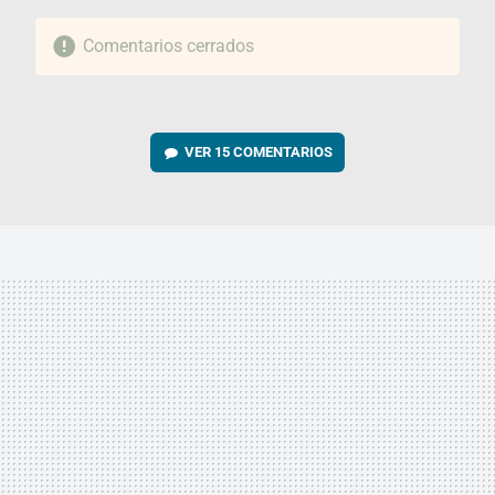
Comentarios cerrados
VER
15 COMENTARIOS