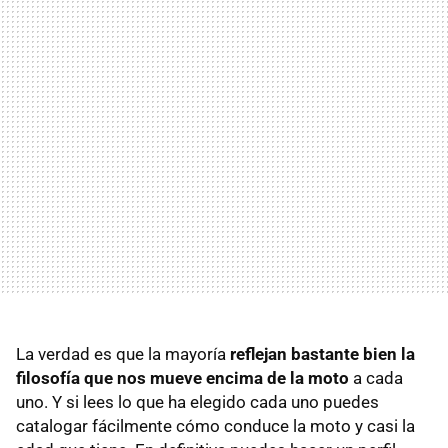
La verdad es que la mayoría
reflejan bastante bien la
filosofía que nos mueve encima de la moto
a cada
uno. Y si lees lo que ha elegido cada uno puedes
catalogar fácilmente cómo conduce la moto y casi la