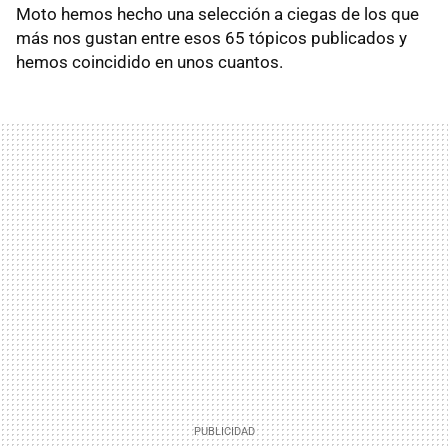
Moto hemos hecho una selección a ciegas de los que
más nos gustan entre esos 65 tópicos publicados y
hemos coincidido en unos cuantos.