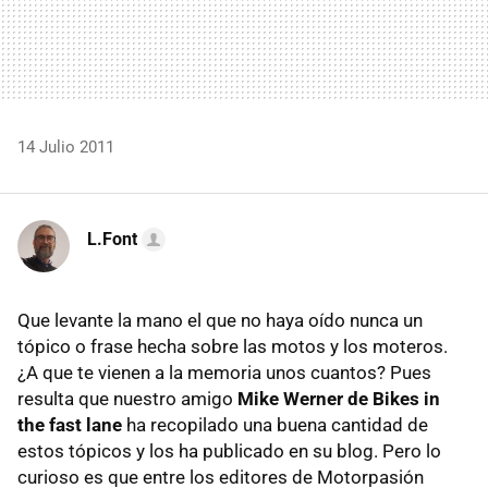
14 Julio 2011
L.Font
Que levante la mano el que no haya oído nunca un
tópico o frase hecha sobre las motos y los moteros.
¿A que te vienen a la memoria unos cuantos? Pues
resulta que nuestro amigo
Mike Werner de Bikes in
the fast lane
ha recopilado una buena cantidad de
estos tópicos y los ha publicado en su blog. Pero lo
curioso es que entre los editores de Motorpasión