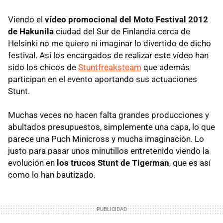
Viendo el
vídeo promocional del Moto Festival 2012
de Hakunila
ciudad del Sur de Finlandia cerca de
Helsinki no me quiero ni imaginar lo divertido de dicho
festival. Así los encargados de realizar este vídeo han
sido los chicos de
Stuntfreaksteam
que además
participan en el evento aportando sus actuaciones
Stunt.
Muchas veces no hacen falta grandes producciones y
abultados presupuestos, simplemente una capa, lo que
parece una Puch Minicross y mucha imaginación. Lo
justo para pasar unos minutillos entretenido viendo la
evolución en
los trucos Stunt de Tigerman
, que es así
como lo han bautizado.