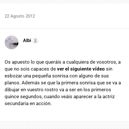
22 Agosto 2012
Albi
Os apuesto lo que queráis a cualquiera de vosotros, a
que no sois capaces de
ver el siguiente vídeo
sin
esbozar una pequeña sonrisa con alguno de sus
planos. Además se que la primera sonrisa que se va a
dibujar en vuestro rostro va a ser en los primeros
quince segundos, cuando veáis aparecer a la actriz
secundaria en acción.