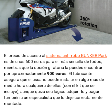
El precio de acceso al
sistema antirrobo BUNKER Park
es de unos 600 euros para el más sencillo de todos,
mientras que la opción giratoria la puedes encontrar
por aproximadamente
900 euros
. El fabricante
asegura que el usuario puede instalar en algo más de
media hora cualquiera de ellos (con el kit que se
incluye), aunque quizá sea lógico adquirirlo y pagar
también a un especialista que lo deje correctamente
montado.