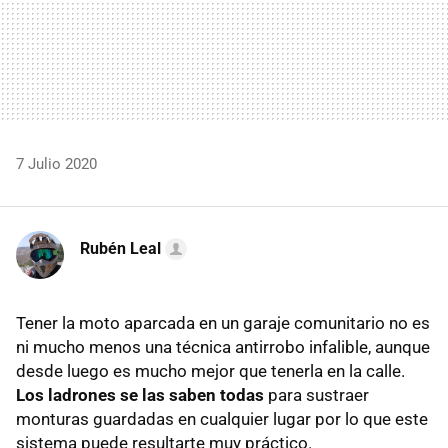
7 Julio 2020
Rubén Leal
Tener la moto aparcada en un garaje comunitario no es
ni mucho menos una técnica antirrobo infalible, aunque
desde luego es mucho mejor que tenerla en la calle.
Los ladrones se las saben todas
para sustraer
monturas guardadas en cualquier lugar por lo que este
sistema puede resultarte muy práctico.