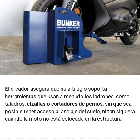
El creador asegura que su artilugio soporta
herramientas que usan a menudo los ladrones, como
taladros,
cizallas o cortadores de pernos
, sin que sea
posible tener acceso al anclaje del suelo, ni tan siquiera
cuando la moto no está colocada en la estructura.