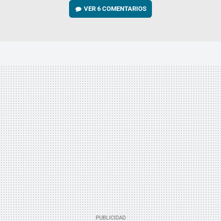
VER
6 COMENTARIOS