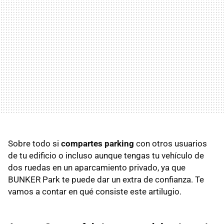
Sobre todo si
compartes parking
con otros usuarios
de tu edificio o incluso aunque tengas tu vehículo de
dos ruedas en un aparcamiento privado, ya que
BUNKER Park te puede dar un extra de confianza. Te
vamos a contar en qué consiste este artilugio.