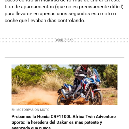
tipo de aparcamientos (que no es precisamente difícil)
para llevarse en apenas unos segundos esa moto o
coche que llevaban días controlando.
EN MOTORPASION MOTO
Probamos la Honda CRF1100L Africa Twin Adventure
Sports: la heredera del Dakar es más potente y
avanzada que nunca