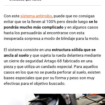
Con este
sistema antirrobo
, puede que no consigas
evitar que se la lleven al 100% pero desde luego
se lo
pondrás mucho más complicado
y en algunos casos
hasta los persuadirás al encontrarse con esta
inesperada sorpresa a modo de blindaje para la moto.
El sistema consiste en una
estructura sólida que se
ancla al suelo
y que sujeta la rueda delantera mediante
un cierre de seguridad Artago 68 fabricado en una
pieza y que utiliza un candado especial. Para aquellos
casos en los que no se pueda perforar al suelo, existen
bases especiales que por su forma y peso son muy
efectivas para el objetivo buscado.