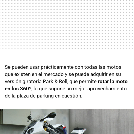
Se pueden usar prácticamente con todas las motos
que existen en el mercado y se puede adquirir en su
versión giratoria Park & Roll, que permite
rotar la moto
en los 360º
, lo que supone un mejor aprovechamiento
de la plaza de parking en cuestión.