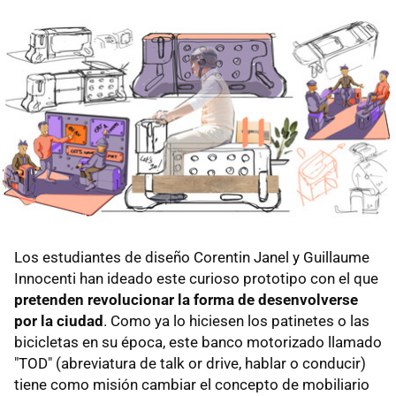
Los estudiantes de diseño Corentin Janel y Guillaume
Innocenti han ideado este curioso prototipo con el que
pretenden revolucionar la forma de desenvolverse
por la ciudad
. Como ya lo hiciesen los patinetes o las
bicicletas en su época, este banco motorizado llamado
"TOD" (abreviatura de talk or drive, hablar o conducir)
tiene como misión cambiar el concepto de mobiliario