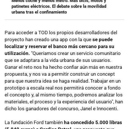
Menos coche y menos metro. Más bicis, motos y
patinetes eléctricos. El debate sobre la movilidad
urbana tras el confinamiento
Para acceder a TOD los propios desarrolladores del
proyecto han creado una app con la que
se puede
localizar y reservar el banco más cercano para su
utilización.
"Queríamos crear un servicio comunitario
que se adaptara a la vida urbana de sus usuarios.
Ganar el reto nos ha hecho confiar aún más en nuestra
propuesta, y nos va a permitir construir un concept
para que nuestra idea se haga realidad. Trabajar en un
prototipo a escala real nos permitirá conocer a fondo
el concepto y, al mismo tiempo, podremos analizar los
materiales, el proceso y la experiencia del usuario", han
dicho los ganadores del concurso, Janel e Innocenti.
La fundación Ford también
ha concedido 5.000 libras