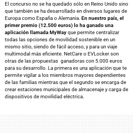
El concurso no se ha quedado sólo en Reino Unido sino
que también se ha desarrollado en diversos lugares de
Europa como España o Alemania.
En nuestro país,
el
primer premio (12.500 euros) lo ha ganado una
aplicación llamada MyWay
que permite centralizar
todas las opciones de movilidad sostenible en un
mismo sitio, siendo de fácil acceso, y para un viaje
multimodal más eficiente. NetCare o EVLocker son
otras de las propuestas ganadoras con 5.000 euros
para su desarrollo. La primera es una aplicación que te
permite vigilar a los miembros mayores dependientes
de las familias mientras que el segundo se encarga de
crear estaciones municipales de almacenaje y carga de
dispositivos de movilidad eléctrica.