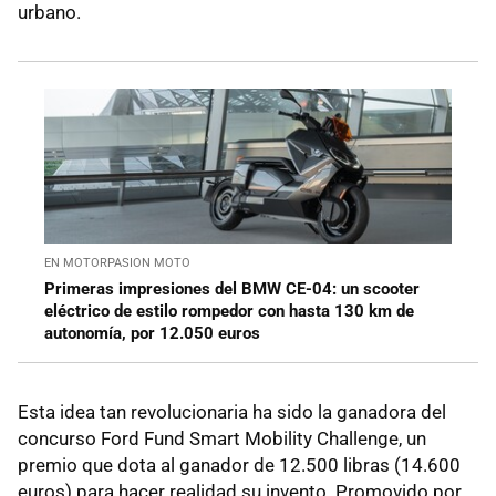
urbano.
EN MOTORPASION MOTO
Primeras impresiones del BMW CE-04: un scooter
eléctrico de estilo rompedor con hasta 130 km de
autonomía, por 12.050 euros
Esta idea tan revolucionaria ha sido la ganadora del
concurso Ford Fund Smart Mobility Challenge, un
premio que dota al ganador de 12.500 libras (14.600
euros) para hacer realidad su invento. Promovido por