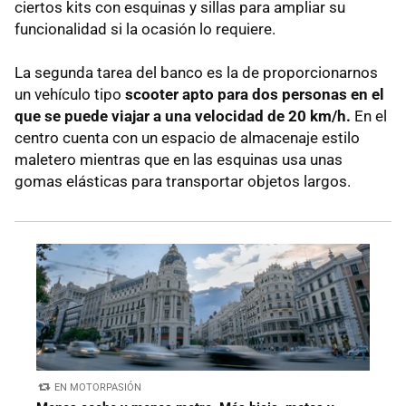
ciertos kits con esquinas y sillas para ampliar su
funcionalidad si la ocasión lo requiere.
La segunda tarea del banco es la de proporcionarnos
un vehículo tipo
scooter apto para dos personas en el
que se puede viajar a una velocidad de 20 km/h.
En el
centro cuenta con un espacio de almacenaje estilo
maletero mientras que en las esquinas usa unas
gomas elásticas para transportar objetos largos.
EN MOTORPASIÓN