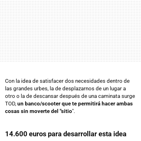
Con la idea de satisfacer dos necesidades dentro de
las grandes urbes, la de desplazarnos de un lugar a
otro o la de descansar después de una caminata surge
TOD,
un banco/scooter que te permitirá hacer ambas
cosas sin moverte del "sitio
".
14.600 euros para desarrollar esta idea