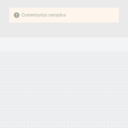
Comentarios cerrados