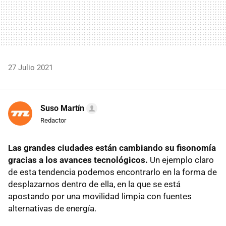
27 Julio 2021
Suso Martín
Redactor
Las grandes ciudades están cambiando su fisonomía
gracias a los avances tecnológicos.
Un ejemplo claro
de esta tendencia podemos encontrarlo en la forma de
desplazarnos dentro de ella, en la que se está
apostando por una movilidad limpia con fuentes
alternativas de energía.