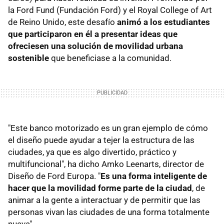
la Ford Fund (Fundación Ford) y el Royal College of Art
de Reino Unido, este desafío
animó a los estudiantes
que participaron en él a presentar ideas que
ofreciesen una solución de movilidad urbana
sostenible
que beneficiase a la comunidad.
"Este banco motorizado es un gran ejemplo de cómo
el diseño puede ayudar a tejer la estructura de las
ciudades, ya que es algo divertido, práctico y
multifuncional", ha dicho Amko Leenarts, director de
Diseño de Ford Europa. "
Es una forma inteligente de
hacer que la movilidad forme parte de la ciudad
, de
animar a la gente a interactuar y de permitir que las
personas vivan las ciudades de una forma totalmente
nueva".