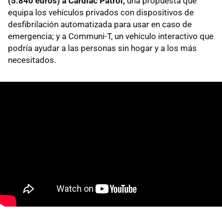
(5.840 euros) a Cardiac Patrol,
una propuesta que
equipa los vehículos privados con dispositivos de
desfibrilación automatizada para usar en caso de
emergencia; y a Communi-T, un vehículo interactivo que
podría ayudar a las personas sin hogar y a los más
necesitados.