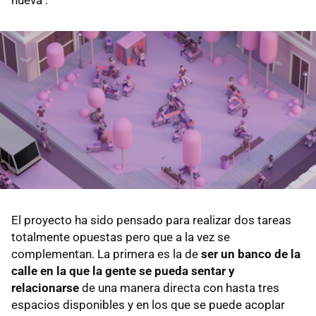
El proyecto ha sido pensado para realizar dos tareas
totalmente opuestas pero que a la vez se
complementan. La primera es la de
ser un banco de la
calle en la que la gente se pueda sentar y
relacionarse
de una manera directa con hasta tres
espacios disponibles y en los que se puede acoplar