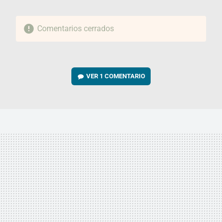
Comentarios cerrados
VER
1 COMENTARIO