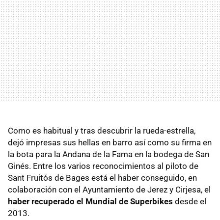
Como es habitual y tras descubrir la rueda-estrella,
dejó impresas sus hellas en barro así como su firma en
la bota para la Andana de la Fama en la bodega de San
Ginés. Entre los varios reconocimientos al piloto de
Sant Fruitós de Bages está el haber conseguido, en
colaboración con el Ayuntamiento de Jerez y Cirjesa, el
haber recuperado el Mundial de Superbikes
desde el
2013.