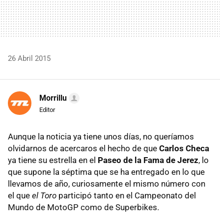
26 Abril 2015
Morrillu
Editor
Aunque la noticia ya tiene unos días, no queríamos
olvidarnos de acercaros el hecho de que
Carlos Checa
ya tiene su estrella en el
Paseo de la Fama de Jerez
, lo
que supone la séptima que se ha entregado en lo que
llevamos de año, curiosamente el mismo número con
el que
el Toro
participó tanto en el Campeonato del
Mundo de MotoGP como de Superbikes.