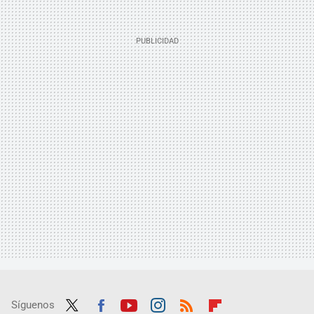
Síguenos