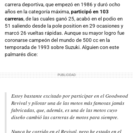
carrera deportiva, que empezó en 1986 y duró ocho
años en la categoría máxima,
participó en 103
carreras
, de las cuales ganó 25, acabó en el podio en
51 saliendo desde la pole position en 29 ocasiones y
marcó 26 vueltas rápidas. Aunque su mayor logro fue
coronarse campeón del mundo de 500 cc en la
temporada de 1993 sobre Suzuki. Alguien con este
palmarés dice:
Estoy bastante excitado por participar en el Goodwood
Revival y pilotar una de las motos más famosas jamás
fabricadas, que, además, es una de las motos cuyo
diseño cambió las carreras de motos para siempre.
Nunca he corrido en el Revival, pero he estado en el