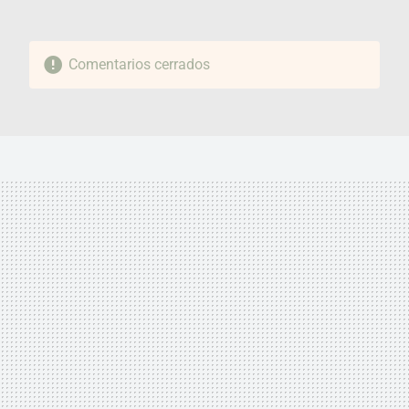
Comentarios cerrados