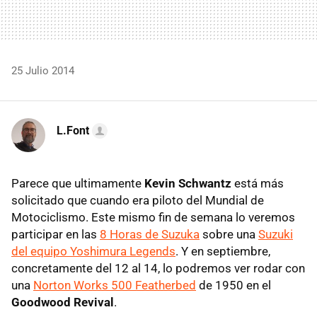
25 Julio 2014
L.Font
Parece que ultimamente
Kevin Schwantz
está más
solicitado que cuando era piloto del Mundial de
Motociclismo. Este mismo fin de semana lo veremos
participar en las
8 Horas de Suzuka
sobre una
Suzuki
del equipo Yoshimura Legends
. Y en septiembre,
concretamente del 12 al 14, lo podremos ver rodar con
una
Norton Works 500 Featherbed
de 1950 en el
Goodwood Revival
.