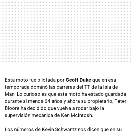
Esta moto fue pilotada por
Geoff Duke
que en esa
temporada dominó las carreras del TT de la Isla de
Man. Lo curioso es que esta moto ha estado guardada
durante al menos 64 años y ahora su propietario, Peter
Bloore ha decidido que vuelva a rodar bajo la
supervisión mecánica de Ken McIntosh.
Los números de Kevin Schwantz nos dicen que en su