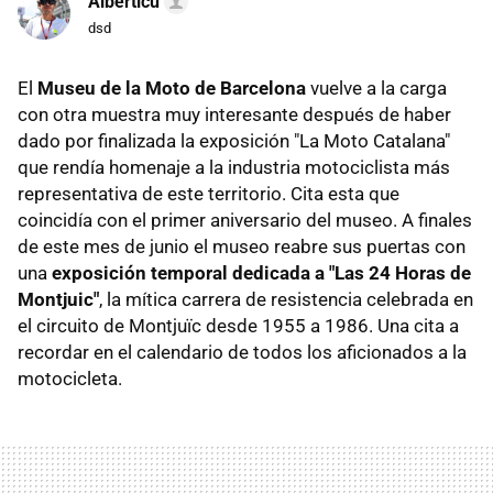
Alberticu
dsd
El
Museu de la Moto de Barcelona
vuelve a la carga
con otra muestra muy interesante después de haber
dado por finalizada la exposición "La Moto Catalana"
que rendía homenaje a la industria motociclista más
representativa de este territorio. Cita esta que
coincidía con el primer aniversario del museo. A finales
de este mes de junio el museo reabre sus puertas con
una
exposición temporal dedicada a "Las 24 Horas de
Montjuic"
, la mítica carrera de resistencia celebrada en
el circuito de Montjuïc desde 1955 a 1986. Una cita a
recordar en el calendario de todos los aficionados a la
motocicleta.