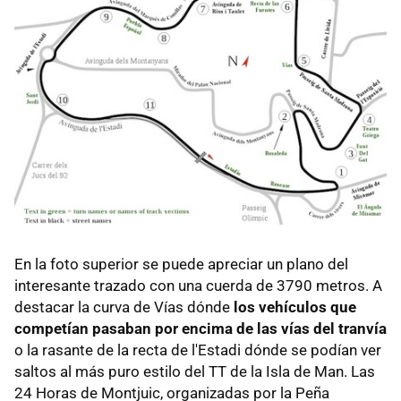
En la foto superior se puede apreciar un plano del
interesante trazado con una cuerda de 3790 metros. A
destacar la curva de Vías dónde
los vehículos que
competían pasaban por encima de las vías del tranvía
o la rasante de la recta de l'Estadi dónde se podían ver
saltos al más puro estilo del TT de la Isla de Man. Las
24 Horas de Montjuic, organizadas por la Peña