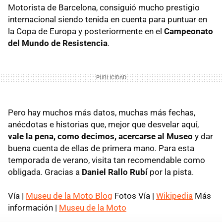
Motorista de Barcelona, consiguió mucho prestigio
internacional siendo tenida en cuenta para puntuar en
la Copa de Europa y posteriormente en el
Campeonato
del Mundo de Resistencia
.
Pero hay muchos más datos, muchas más fechas,
anécdotas e historias que, mejor que desvelar aquí,
vale la pena, como decimos, acercarse al Museo
y dar
buena cuenta de ellas de primera mano. Para esta
temporada de verano, visita tan recomendable como
obligada. Gracias a
Daniel Rallo Rubí
por la pista.
Vía |
Museu de la Moto Blog
Fotos Vía |
Wikipedia
Más
información |
Museu de la Moto