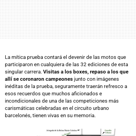
La mítica prueba contará el devenir de las motos que
participaron en cualquiera de las 32 ediciones de esta
singular carrera.
Visitas a los boxes, repaso a los que
allí se coronaron campeones
junto con imágenes
inéditas de la prueba, seguramente traerán refresco a
esos recuerdos que muchos aficionados e
incondicionales de una de las competiciones más
carismáticas celebradas en el circuito urbano
barcelonés, tienen vivas en su memoria.