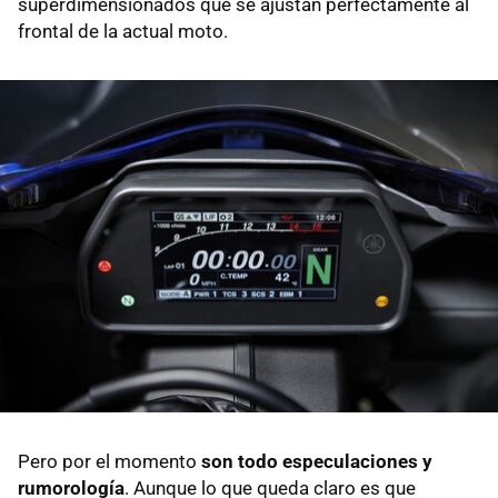
superdimensionados que se ajustan perfectamente al
frontal de la actual moto.
Pero por el momento
son todo especulaciones y
rumorología
. Aunque lo que queda claro es que