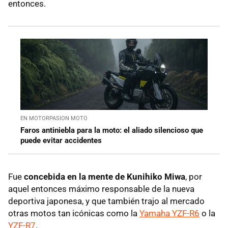
entonces.
EN MOTORPASION MOTO
Faros antiniebla para la moto: el aliado silencioso que
puede evitar accidentes
Fue
concebida en la mente de Kunihiko Miwa
, por
aquel entonces máximo responsable de la nueva
deportiva japonesa, y que también trajo al mercado
otras motos tan icónicas como la
Yamaha YZF-R6
o la
YZF-R7
.