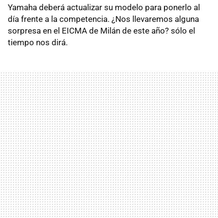
Yamaha deberá actualizar su modelo para ponerlo al
día frente a la competencia. ¿Nos llevaremos alguna
sorpresa en el EICMA de Milán de este año? sólo el
tiempo nos dirá.