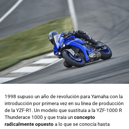
1998 supuso un año de revolución para Yamaha con la
introducción por primera vez en su línea de producción
de la YZF-R1. Un modelo que sustituía a la YZF-1000 R
Thunderace 1000 y que traía un
concepto
radicalmente opuesto
a lo que se conocía hasta