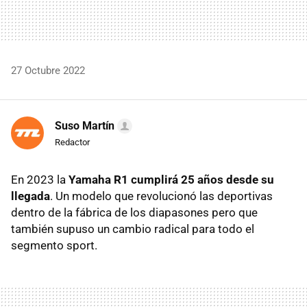
27 Octubre 2022
Suso Martín
Redactor
En 2023 la
Yamaha R1 cumplirá 25 años desde su
llegada
. Un modelo que revolucionó las deportivas
dentro de la fábrica de los diapasones pero que
también supuso un cambio radical para todo el
segmento sport.