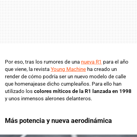
Por eso, tras los rumores de una
nueva R1
para el año
que viene, la revista
Young Machine
ha creado un
render de cómo podría ser un nuevo modelo de calle
que homenajease dicho cumpleaños. Para ello han
utilizado los
colores míticos de la R1 lanzada en 1998
y unos inmensos alerones delanteros.
Más potencia y nueva aerodinámica