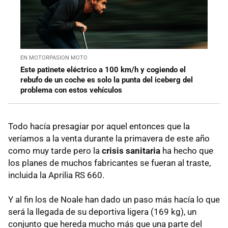
EN MOTORPASION MOTO
Este patinete eléctrico a 100 km/h y cogiendo el
rebufo de un coche es solo la punta del iceberg del
problema con estos vehículos
Todo hacía presagiar por aquel entonces que la
veríamos a la venta durante la primavera de este año
como muy tarde pero la
crisis sanitaria
ha hecho que
los planes de muchos fabricantes se fueran al traste,
incluida la Aprilia RS 660.
Y al fin los de Noale han dado un paso más hacía lo que
será la llegada de su deportiva ligera (169 kg), un
conjunto que hereda mucho más que una parte del