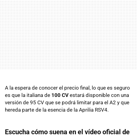
A la espera de conocer el precio final, lo que es seguro
es que la italiana de
100 CV
estará disponible con una
versión de 95 CV que se podrá limitar para el A2 y que
hereda parte de la esencia de la Aprilia RSV4.
Escucha cómo suena en el vídeo oficial de