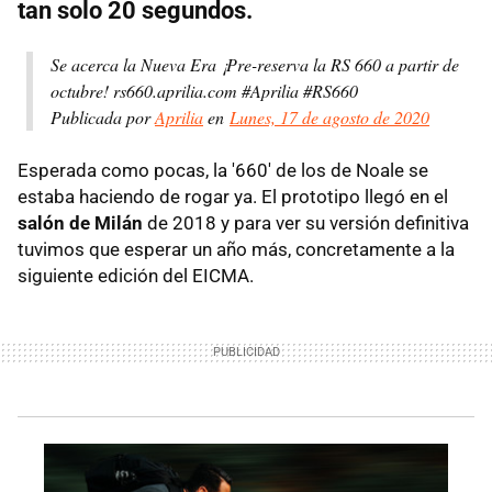
tan solo 20 segundos.
Se acerca la Nueva Era ¡Pre-reserva la RS 660 a partir de
octubre! rs660.aprilia.com #Aprilia #RS660
Publicada por
Aprilia
en
Lunes, 17 de agosto de 2020
Esperada como pocas, la '660' de los de Noale se
estaba haciendo de rogar ya. El prototipo llegó en el
salón de Milán
de 2018 y para ver su versión definitiva
tuvimos que esperar un año más, concretamente a la
siguiente edición del EICMA.