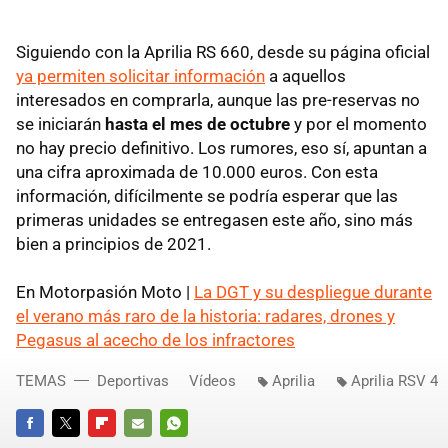
Siguiendo con la Aprilia RS 660, desde su página oficial
ya permiten solicitar información
a aquellos
interesados en comprarla, aunque las pre-reservas no
se iniciarán
hasta el mes de octubre
y por el momento
no hay precio definitivo. Los rumores, eso sí, apuntan a
una cifra aproximada de 10.000 euros. Con esta
información, difícilmente se podría esperar que las
primeras unidades se entregasen este año, sino más
bien a principios de 2021.
En Motorpasión Moto |
La DGT y su despliegue durante
el verano más raro de la historia: radares, drones y
Pegasus al acecho de los infractores
TEMAS
Deportivas
Vídeos
Aprilia
Aprilia RSV 4