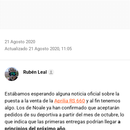
21 Agosto 2020
Actualizado 21 Agosto 2020, 11:05
Rubén Leal
Estábamos esperando alguna noticia oficial sobre la
puesta a la venta de la
Aprilia RS 660
y al fin tenemos
algo. Los de Noale ya han confirmado que aceptarán
pedidos de su deportiva a partir del mes de octubre, lo
que indica que las primeras entregas podrían llegar
a
principios del próximo año
.