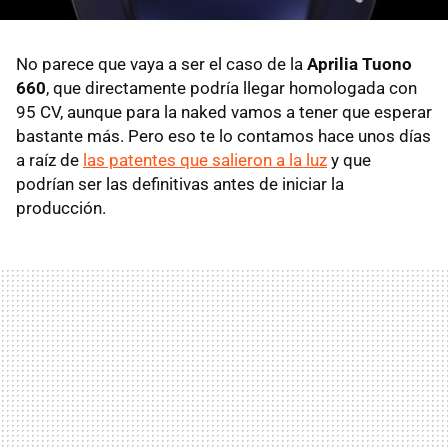
No parece que vaya a ser el caso de la
Aprilia Tuono
660
, que directamente podría llegar homologada con
95 CV, aunque para la naked vamos a tener que esperar
bastante más. Pero eso te lo contamos hace unos días
a raíz de
las patentes que salieron a la luz
y que
podrían ser las definitivas antes de iniciar la
producción.