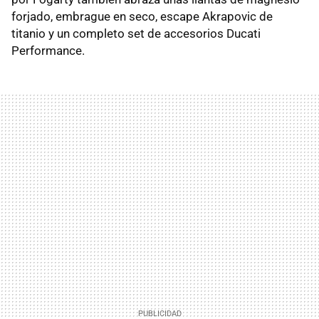
forjado, embrague en seco, escape Akrapovic de
titanio y un completo set de accesorios Ducati
Performance.