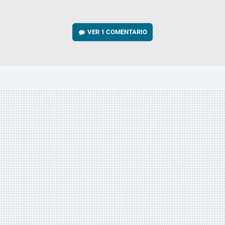
VER
1 COMENTARIO