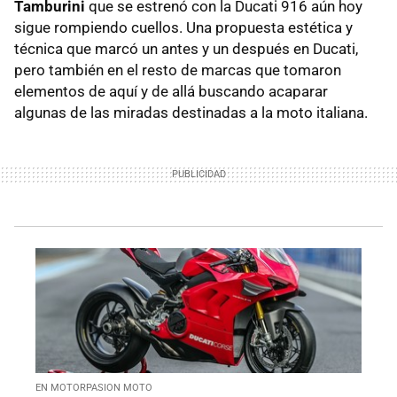
Tamburini
que se estrenó con la Ducati 916 aún hoy
sigue rompiendo cuellos. Una propuesta estética y
técnica que marcó un antes y un después en Ducati,
pero también en el resto de marcas que tomaron
elementos de aquí y de allá buscando acaparar
algunas de las miradas destinadas a la moto italiana.
EN MOTORPASION MOTO