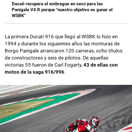
Ducati recupera el embrague en seco para las
Panigale V4 R porque "nuestro objetivo es ganar el
WSBK"
La primera Ducati 916 que llegó al WSBK lo hizo en
1994 y durante los siguientes años las monturas de
Borgo Panigale arrancaron 120 carreras, ocho títulos
de constructores y seis de pilotos. De aquellas
victorias 55 fueron de Carl Fogarty,
43 de ellas con
motos de la saga 916/996
.