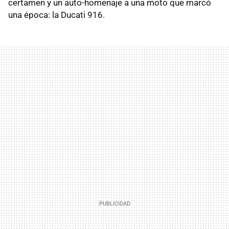
certamen y un auto-homenaje a una moto que marcó
una época: la Ducati 916.