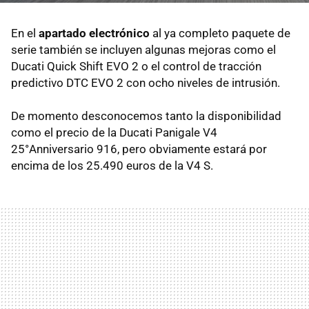
En el
apartado electrónico
al ya completo paquete de
serie también se incluyen algunas mejoras como el
Ducati Quick Shift EVO 2 o el control de tracción
predictivo DTC EVO 2 con ocho niveles de intrusión.
De momento desconocemos tanto la disponibilidad
como el precio de la Ducati Panigale V4
25°Anniversario 916, pero obviamente estará por
encima de los 25.490 euros de la V4 S.