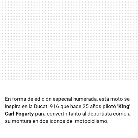
En forma de edición especial numerada, esta moto se
inspira en la Ducati 916 que hace 25 años pilotó
'King'
Carl Fogarty
para convertir tanto al deportista como a
su montura en dos iconos del motociclismo.