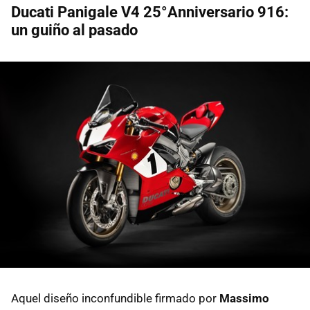
Ducati Panigale V4 25°Anniversario 916:
un guiño al pasado
Aquel diseño inconfundible firmado por
Massimo