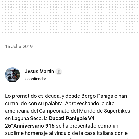
15 Julio 2019
Jesus Martin
Coordinador
Lo prometido es deuda, y desde Borgo Panigale han
cumplido con su palabra. Aprovechando la cita
americana del Campeonato del Mundo de Superbikes
en Laguna Seca, la
Ducati Panigale V4
25°Anniversario 916
se ha presentado como un
sublime homenaje al vínculo de la casa italiana con el