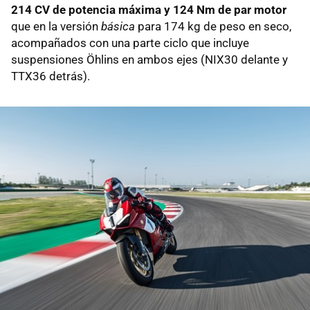
214 CV de potencia máxima y 124 Nm de par motor
que en la versión
básica
para 174 kg de peso en seco,
acompañados con una parte ciclo que incluye
suspensiones Öhlins en ambos ejes (NIX30 delante y
TTX36 detrás).