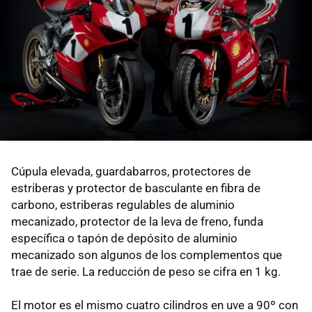
Cúpula elevada, guardabarros, protectores de
estriberas y protector de basculante en fibra de
carbono, estriberas regulables de aluminio
mecanizado, protector de la leva de freno, funda
específica o tapón de depósito de aluminio
mecanizado son algunos de los complementos que
trae de serie. La reducción de peso se cifra en 1 kg.
El motor es el mismo cuatro cilindros en uve a 90º con