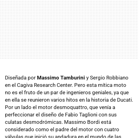
Diseñada por
Massimo Tamburini
y Sergio Robbiano
en el Cagiva Research Center. Pero esta mítica moto
no es el fruto de un par de ingenieros geniales, ya que
en ella se reunieron varios hitos en la historia de Ducati.
Por un lado el motor desmoquattro, que venía a
perfeccionar el diseño de Fabio Taglioni con sus
culatas desmodrómicas. Massimo Bordi está
considerado como el padre del motor con cuatro
válvulas que inició su andadura en el mundo de las