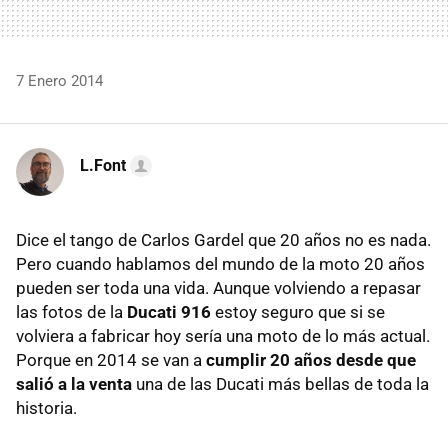
7 Enero 2014
L.Font
Dice el tango de Carlos Gardel que 20 años no es nada.
Pero cuando hablamos del mundo de la moto 20 años
pueden ser toda una vida. Aunque volviendo a repasar
las fotos de la
Ducati 916
estoy seguro que si se
volviera a fabricar hoy sería una moto de lo más actual.
Porque en 2014 se van a
cumplir 20 años desde que
salió a la venta
una de las Ducati más bellas de toda la
historia.