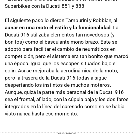
Superbikes con la Ducati 851 y 888.
El siguiente paso lo dieron Tamburini y Robbian, al
aunar en una moto el estilo y la funcionalidad
. La
Ducati 916 utilizaba elementos tan novedosos (y
bonitos) como el basculante mono-brazo. Este se
adoptó para facilitar el cambio de neumáticos en
competición, pero el sistema era tan bonito que marcó
una época. Igual que los escapes situados bajo el
colín. Así se mejoraba la aerodinámica de la moto,
pero la trasera de la Ducati 916 todavía sigue
despertando los instintos de muchos moteros.
Aunque, quizá la parte más personal de la Ducati 916
sea el frontal, afilado, con la cúpula baja y los dos faros
integrados en la línea del carenado como no se había
visto nunca hasta ese momento.