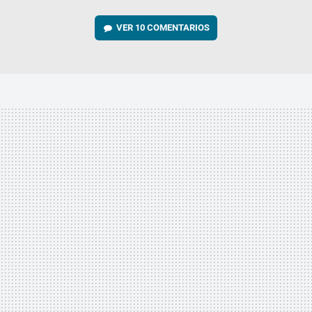
VER
10 COMENTARIOS