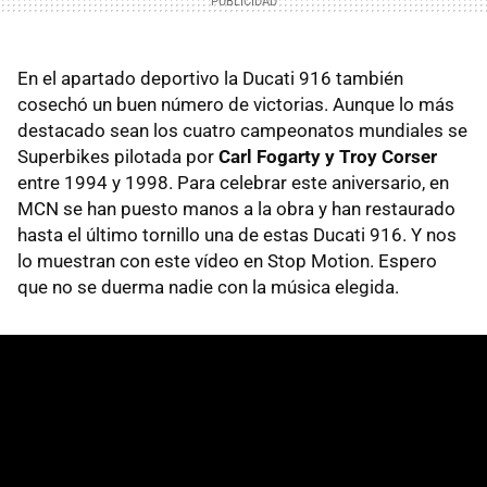
En el apartado deportivo la Ducati 916 también
cosechó un buen número de victorias. Aunque lo más
destacado sean los cuatro campeonatos mundiales se
Superbikes pilotada por
Carl Fogarty y Troy Corser
entre 1994 y 1998. Para celebrar este aniversario, en
MCN se han puesto manos a la obra y han restaurado
hasta el último tornillo una de estas Ducati 916. Y nos
lo muestran con este vídeo en Stop Motion. Espero
que no se duerma nadie con la música elegida.