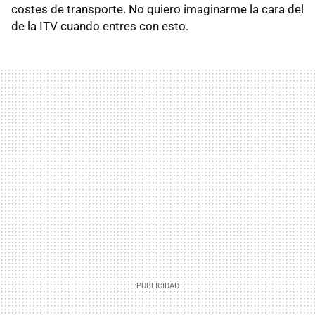
costes de transporte. No quiero imaginarme la cara del
de la ITV cuando entres con esto.