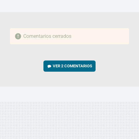
MAIL
Comentarios cerrados
VER
2 COMENTARIOS