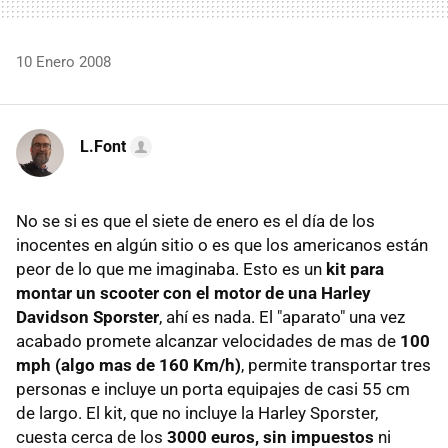
10 Enero 2008
L.Font
No se si es que el siete de enero es el día de los
inocentes en algún sitio o es que los americanos están
peor de lo que me imaginaba. Esto es un
kit para
montar un scooter con el motor de una Harley
Davidson Sporster
, ahí es nada. El "aparato" una vez
acabado promete alcanzar velocidades de mas de
100
mph (algo mas de 160 Km/h)
, permite transportar tres
personas e incluye un porta equipajes de casi 55 cm
de largo. El kit, que no incluye la Harley Sporster,
cuesta cerca de los
3000 euros, sin impuestos
ni