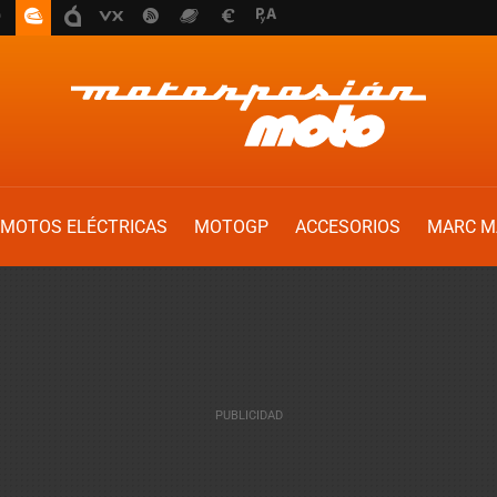
MOTOS ELÉCTRICAS
MOTOGP
ACCESORIOS
MARC M