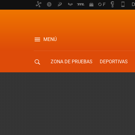
MENÚ
ZONA DE PRUEBAS
DEPORTIVAS
MOVILIDAD URBANA