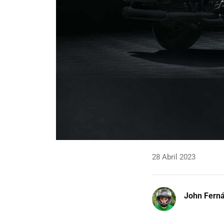
28 Abril 2023
John Fern