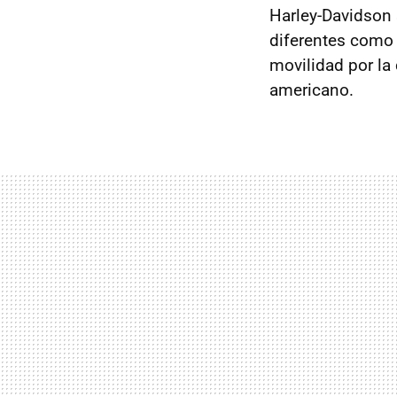
Harley-Davidson 
diferentes com
movilidad por la
americano.