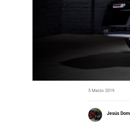
5 Marzo 2019
Jesús Dom