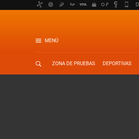
MENÚ
ZONA DE PRUEBAS
DEPORTIVAS
MOVILIDAD URBANA