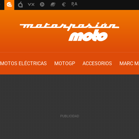
MOTOS ELÉCTRICAS
MOTOGP
ACCESORIOS
MARC M