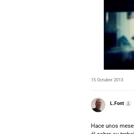
15 Octubre 2013
L.Font
Hace unos mese