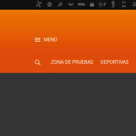
MENÚ
ZONA DE PRUEBAS
DEPORTIVAS
MOVILIDAD URBANA