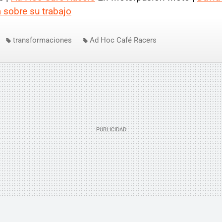
 sobre su trabajo
transformaciones
Ad Hoc Café Racers