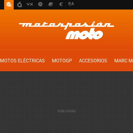
MOTOS ELÉCTRICAS
MOTOGP
ACCESORIOS
MARC M