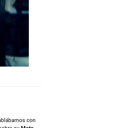
hablábamos con