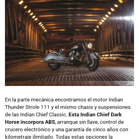
En la parte mecánica encontramos el motor Indian
Thunder Strole 111 y el mismo chasis y suspensiones
de las Indian Chief Classic.
Esta Indian Chief Dark
Horse incorpora ABS
, arranque sin llave, control de
crucero electrónico y una garantía de cinco años con
kilometraje ilimitado. Todas estas opciones la