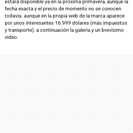
estará disponible ya en la próxima primavera, aunque la
fecha exacta y el precio de momento no se conocen
todavía. aunque en la propia web de la marca aparece
por unos interesantes 16.999 dólares (más impuestos
y transporte). a continuación la galería y un brevísimo
vídeo.