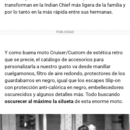
transforman en la Indian Chief más ligera de la familia y
por lo tanto en la más rápida entre sus hermanas.
Y como buena moto Cruiser/Custom de estética retro
que se precie, el catálogo de accesorios para
personalizarla a nuestro gusto va desde manillar
cuelgamonos, filtro de aire redondo, protectores de los
guardabarros en negro, igual que los escapes Slip-on
con protección anti-calórica en negro, embellecedores
oscurecidos y algunos detalles más. Todo buscando
oscurecer al máximo la silueta
de esta enorme moto.