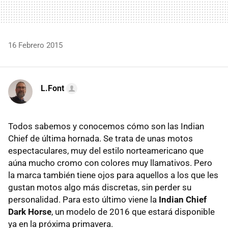
16 Febrero 2015
L.Font
Todos sabemos y conocemos cómo son las Indian
Chief de última hornada. Se trata de unas motos
espectaculares, muy del estilo norteamericano que
aúna mucho cromo con colores muy llamativos. Pero
la marca también tiene ojos para aquellos a los que les
gustan motos algo más discretas, sin perder su
personalidad. Para esto último viene la
Indian Chief
Dark Horse
, un modelo de 2016 que estará disponible
ya en la próxima primavera.