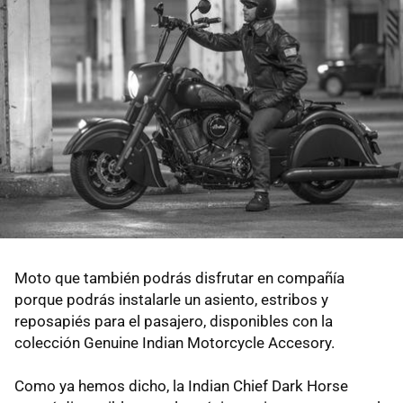
Moto que también podrás disfrutar en compañía
porque podrás instalarle un asiento, estribos y
reposapiés para el pasajero, disponibles con la
colección Genuine Indian Motorcycle Accesory.
Como ya hemos dicho, la Indian Chief Dark Horse