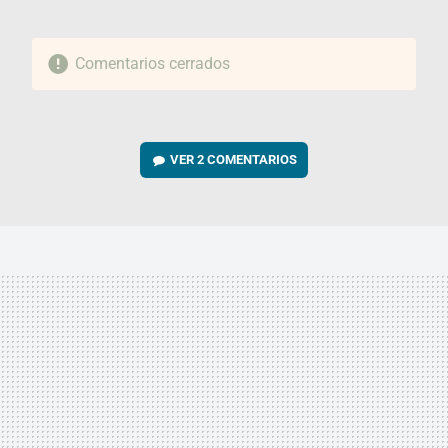
Comentarios cerrados
VER
2 COMENTARIOS