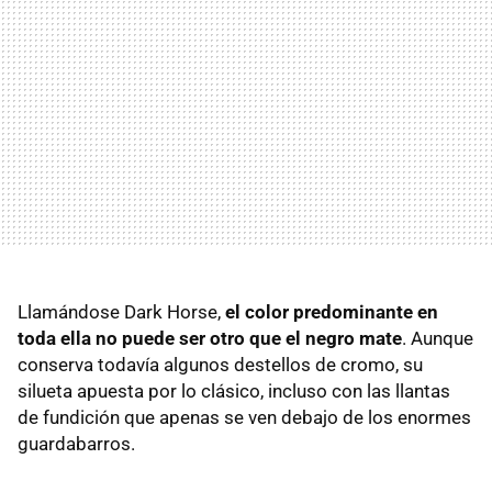
Llamándose Dark Horse,
el color predominante en
toda ella no puede ser otro que el negro mate
. Aunque
conserva todavía algunos destellos de cromo, su
silueta apuesta por lo clásico, incluso con las llantas
de fundición que apenas se ven debajo de los enormes
guardabarros.