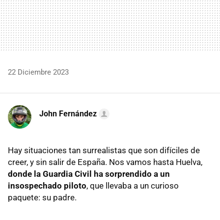
22 Diciembre 2023
John Fernández
Hay situaciones tan surrealistas que son difíciles de
creer, y sin salir de España. Nos vamos hasta Huelva,
donde la Guardia Civil ha sorprendido a un
insospechado piloto
, que llevaba a un curioso
paquete: su padre.