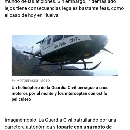
mundo de las aficiones. Sin embargo, ir demasiado
lejos tiene consecuencias legales bastante feas, como
el caso de hoy en Huelva.
EN MOTORPASION MOTO
Un helicóptero de la Guardia Civil persigue a unos
moteros por el monte y los interceptan con estilo
peliculero
Imaginémoslo. La Guardia Civil patrullando por una
carretera autonómica y
toparte con una moto de