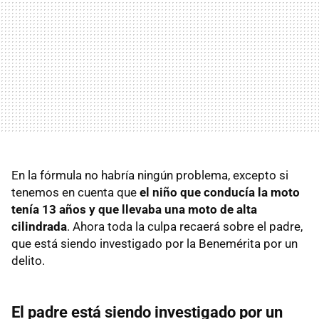
En la fórmula no habría ningún problema, excepto si
tenemos en cuenta que
el niño que conducía la moto
tenía 13 años y que llevaba una moto de alta
cilindrada
. Ahora toda la culpa recaerá sobre el padre,
que está siendo investigado por la Benemérita por un
delito.
El padre está siendo investigado por un