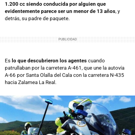
1.200 cc siendo conducida por alguien que
evidentemente parece ser un menor de 13 años
, y
detrás, su padre de paquete.
Es
lo que descubrieron los agentes
cuando
patrullaban por la carretera A-461, que une la autovía
A-66 por Santa Olalla del Cala con la carretera N-435
hacia Zalamea La Real.