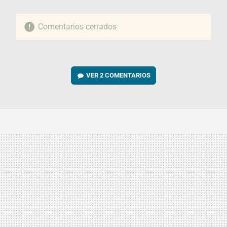
Comentarios cerrados
VER
2 COMENTARIOS