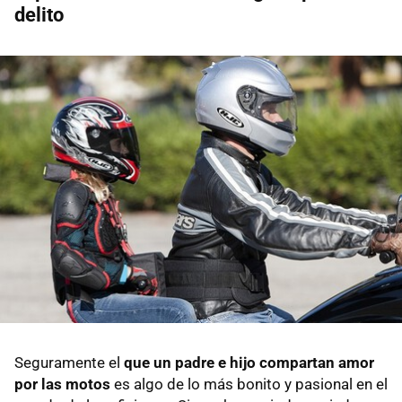
delito
Seguramente el
que un padre e hijo compartan amor
por las motos
es algo de lo más bonito y pasional en el