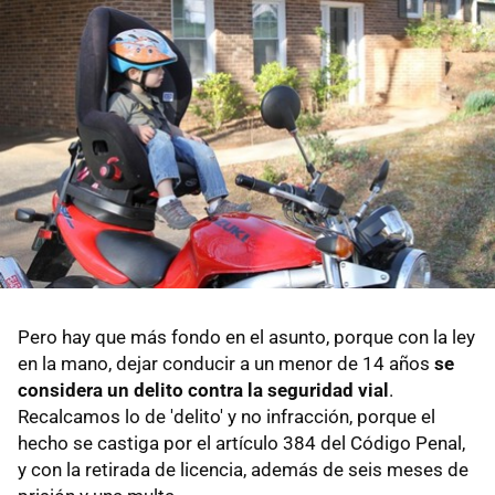
Pero hay que más fondo en el asunto, porque con la ley
en la mano, dejar conducir a un menor de 14 años
se
considera un delito contra la seguridad vial
.
Recalcamos lo de 'delito' y no infracción, porque el
hecho se castiga por el artículo 384 del Código Penal,
y con la retirada de licencia, además de seis meses de