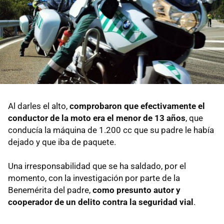
Al darles el alto,
comprobaron que efectivamente el
conductor de la moto era el menor de 13 años
, que
conducía la máquina de 1.200 cc que su padre le había
dejado y que iba de paquete.
Una irresponsabilidad que se ha saldado, por el
momento, con la investigación por parte de la
Benemérita del padre,
como presunto autor y
cooperador de un delito contra la seguridad vial
.