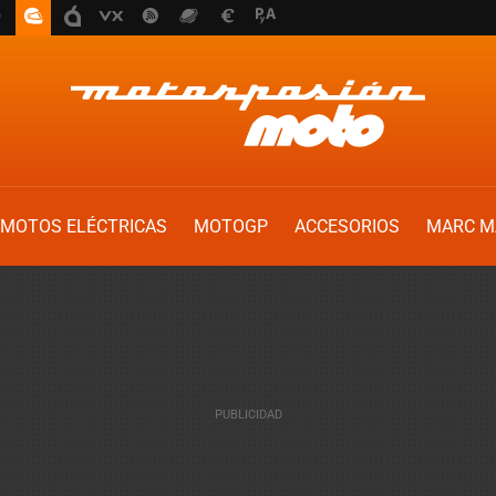
MOTOS ELÉCTRICAS
MOTOGP
ACCESORIOS
MARC M