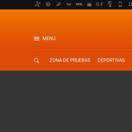
MENÚ
ZONA DE PRUEBAS
DEPORTIVAS
MOVILIDAD URBANA