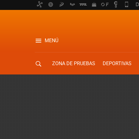
MENÚ
ZONA DE PRUEBAS
DEPORTIVAS
MOVILIDAD URBANA