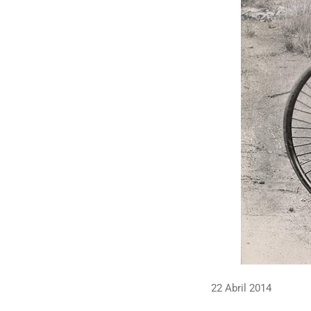
22 Abril 2014