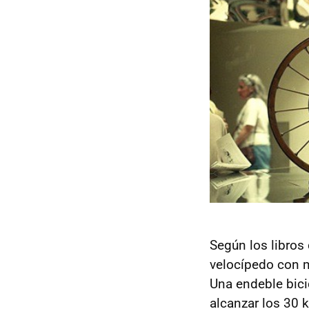
Según los libros 
velocípedo con 
Una endeble bici
alcanzar los 30 