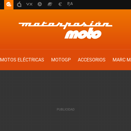
MOTOS ELÉCTRICAS
MOTOGP
ACCESORIOS
MARC M