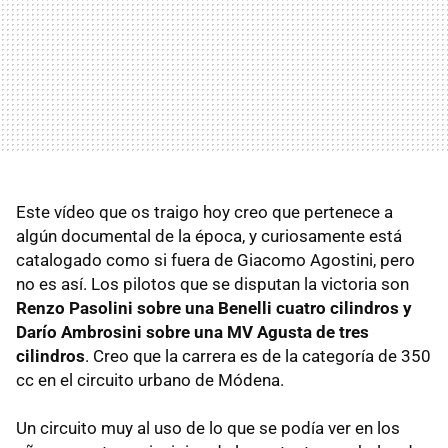
Este vídeo que os traigo hoy creo que pertenece a
algún documental de la época, y curiosamente está
catalogado como si fuera de Giacomo Agostini, pero
no es así. Los pilotos que se disputan la victoria son
Renzo Pasolini sobre una Benelli cuatro cilindros y
Darío Ambrosini sobre una MV Agusta de tres
cilindros
. Creo que la carrera es de la categoría de 350
cc en el circuito urbano de Módena.
Un circuito muy al uso de lo que se podía ver en los