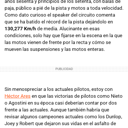
años sesenta y principios de los setenta, con balas de
paja, público a pié de la pista y motos a toda velocidad.
Como dato curioso el speaker del circuito comenta
que se ha batido el récord de la pista dejándolo en
130,277 Km/h
de media. Alucinante en esas
condiciones, solo hay que fijarse en la escena en la que
las motos vienen de frente por la recta y cómo se
mueven las suspensiones y las motos enteras.
Sin menospreciar a los actuales pilotos, estoy con
Héctor Ares
en que las victorias de pilotos como Nieto
o Agostini en su época casi deberían contar por dos
frente a las actuales. Aunque también habría que
revisar algunos campeones actuales como los Dunlop,
Joey y Robert que dejaron sus vidas en el asfalto de