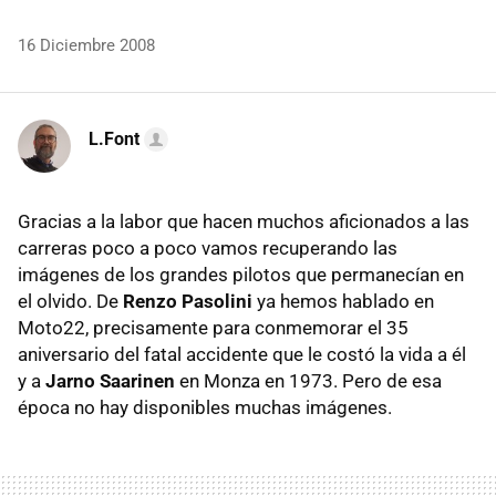
16 Diciembre 2008
L.Font
Gracias a la labor que hacen muchos aficionados a las
carreras poco a poco vamos recuperando las
imágenes de los grandes pilotos que permanecían en
el olvido. De
Renzo Pasolini
ya hemos hablado en
Moto22, precisamente para conmemorar el 35
aniversario del fatal accidente que le costó la vida a él
y a
Jarno Saarinen
en Monza en 1973. Pero de esa
época no hay disponibles muchas imágenes.