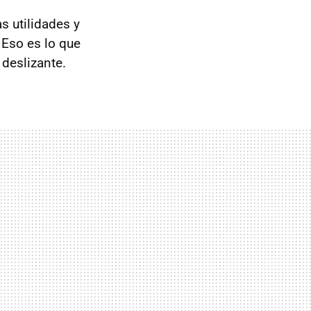
 utilidades y
 Eso es lo que
 deslizante.