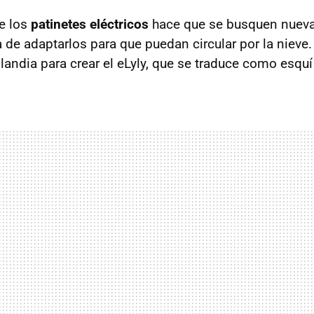
e los
patinetes eléctricos
hace que se busquen nuevas
a de adaptarlos para que puedan circular por la nieve.
landia para crear el eLyly, que se traduce como esquí