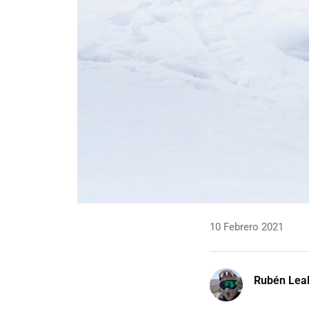
10 Febrero 2021
Rubén Lea