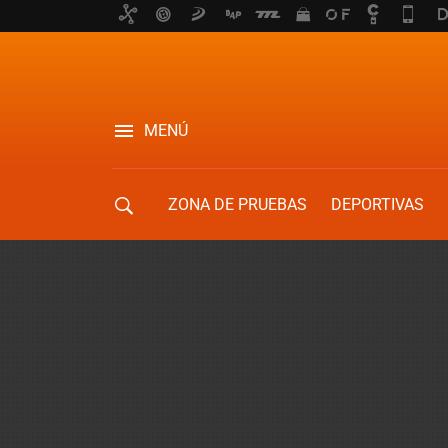
MENÚ
ZONA DE PRUEBAS
DEPORTIVAS
MOVILIDAD URBANA