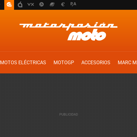
MOTOS ELÉCTRICAS
MOTOGP
ACCESORIOS
MARC M