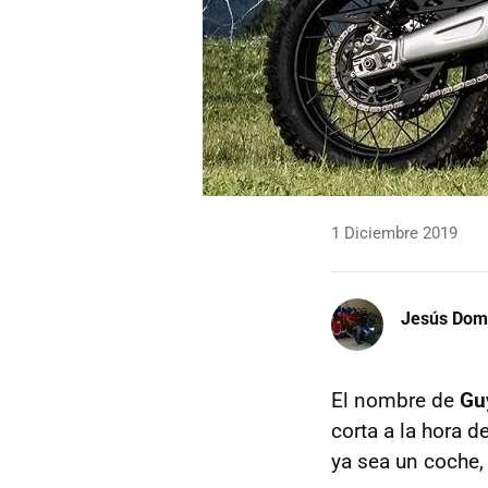
1 Diciembre 2019
Jesús Dom
El nombre de
Gu
corta a la hora 
ya sea un coche,