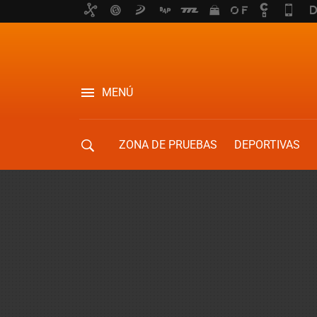
MENÚ
ZONA DE PRUEBAS
DEPORTIVAS
MOVILIDAD URBANA