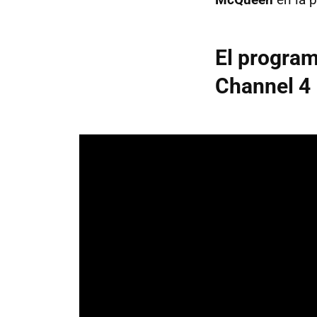
El program
Channel 4