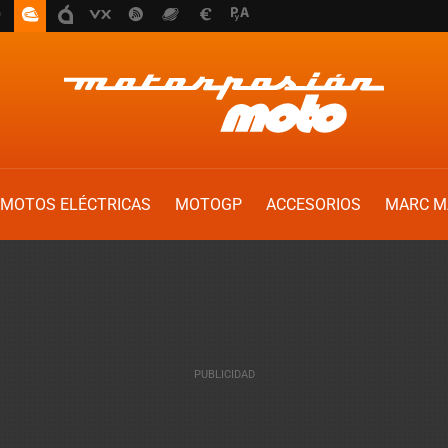
MOTOS ELÉCTRICAS
MOTOGP
ACCESORIOS
MARC M