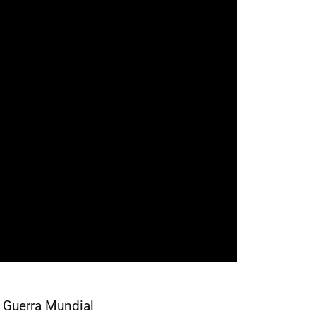
I Guerra Mundial