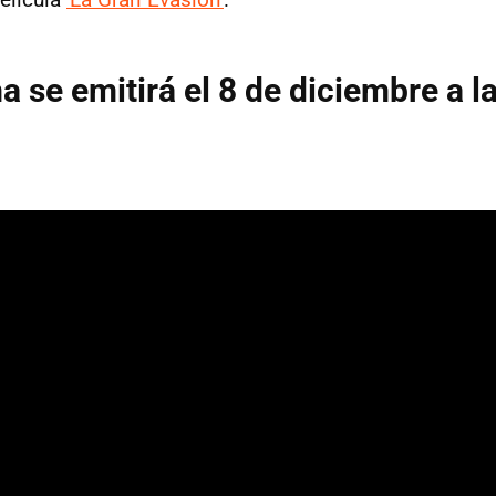
a se emitirá el 8 de diciembre a l