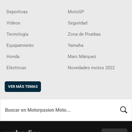
Deportivas
MotoGP
Vídeos
Seguridad
Tecnología
Zona de Pruebas
Equipamiento
Yamaha
Honda
Marc Márquez
Eléctricas
Novedades motos 2022
VER MÁS TEMAS
BUSCA