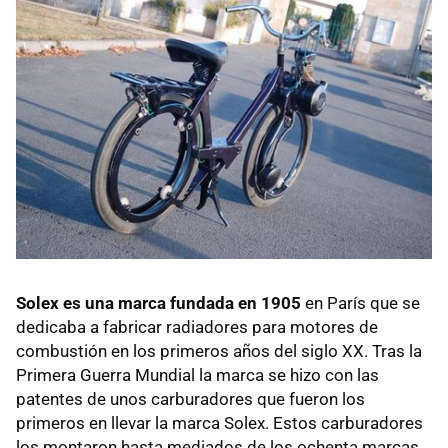
Solex es una marca fundada en 1905
en París que se
dedicaba a fabricar radiadores para motores de
combustión en los primeros años del siglo XX. Tras la
Primera Guerra Mundial la marca se hizo con las
patentes de unos carburadores que fueron los
primeros en llevar la marca Solex. Estos carburadores
los montaron hasta mediados de los ochenta marcas