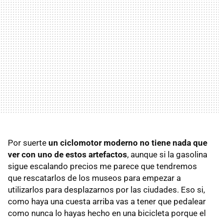
Por suerte
un ciclomotor moderno no tiene nada que
ver con uno de estos artefactos
, aunque si la gasolina
sigue escalando precios me parece que tendremos
que rescatarlos de los museos para empezar a
utilizarlos para desplazarnos por las ciudades. Eso si,
como haya una cuesta arriba vas a tener que pedalear
como nunca lo hayas hecho en una bicicleta porque el