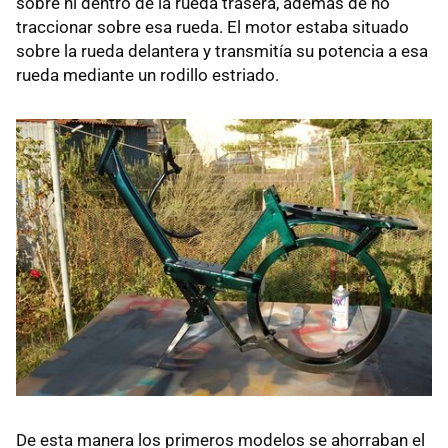
sobre ni dentro de la rueda trasera, además de no
traccionar sobre esa rueda. El motor estaba situado
sobre la rueda delantera y transmitía su potencia a esa
rueda mediante un rodillo estriado.
De esta manera los primeros modelos se ahorraban el