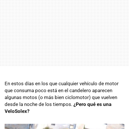
En estos días en los que cualquier vehículo de motor
que consuma poco está en el candelero aparecen
algunas motos (o más bien ciclomotor) que vuelven
desde la noche de los tiempos.
¿Pero qué es una
VeloSolex?