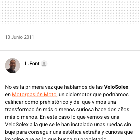
10 Junio 2011
L.Font
No es la primera vez que hablamos de las
VeloSolex
en
Motorpasión Moto
, un ciclomotor que podríamos
calificar como prehistórico y del que vimos una
transformación más o menos curiosa hace dos años
más o menos. En este caso lo que vemos es una
VeloSolex a la que se le han instalado unas ruedas sin
buje para conseguir una estética extraña y curiosa que
imagino que es lo que busca su propietario.