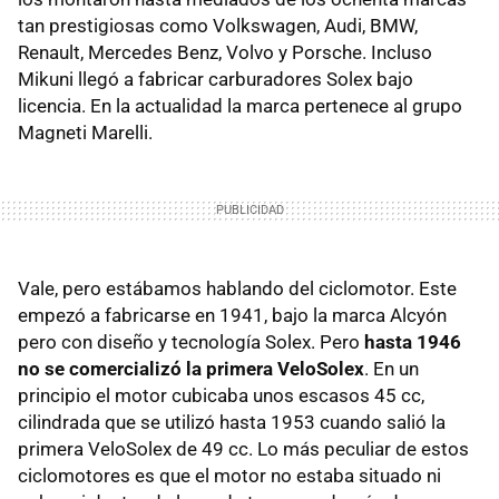
tan prestigiosas como Volkswagen, Audi,
BMW
,
Renault, Mercedes Benz, Volvo y Porsche. Incluso
Mikuni llegó a fabricar carburadores Solex bajo
licencia. En la actualidad la marca pertenece al grupo
Magneti Marelli.
Vale, pero estábamos hablando del ciclomotor. Este
empezó a fabricarse en 1941, bajo la marca Alcyón
pero con diseño y tecnología Solex. Pero
hasta 1946
no se comercializó la primera VeloSolex
. En un
principio el motor cubicaba unos escasos 45 cc,
cilindrada que se utilizó hasta 1953 cuando salió la
primera VeloSolex de 49 cc. Lo más peculiar de estos
ciclomotores es que el motor no estaba situado ni