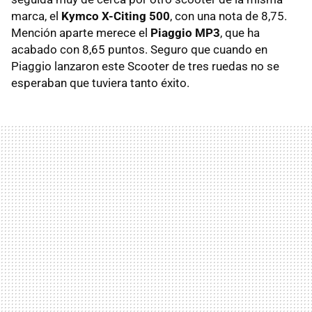
marca, el
Kymco X-Citing 500
, con una nota de 8,75.
Mención aparte merece el
Piaggio MP3
, que ha
acabado con 8,65 puntos. Seguro que cuando en
Piaggio lanzaron este Scooter de tres ruedas no se
esperaban que tuviera tanto éxito.