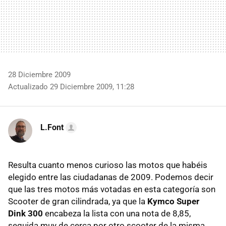
28 Diciembre 2009
Actualizado 29 Diciembre 2009, 11:28
L.Font
Resulta cuanto menos curioso las motos que habéis
elegido entre las ciudadanas de 2009. Podemos decir
que las tres motos más votadas en esta categoría son
Scooter de gran cilindrada, ya que la
Kymco Super
Dink 300
encabeza la lista con una nota de 8,85,
seguida muy de cerca por otro scooter de la misma