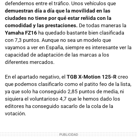
defendernos entre el tráfico. Unos vehículos que
demuestran día a día que la movilidad en las
ciudades no tiene por qué estar reñida con la
comodidad y las prestaciones.
De todas maneras la
Yamaha FZ16
ha quedado bastante bien clasificada
con 7,3 puntos. Aunque no sea un modelo que
vayamos a ver en España, siempre es interesante ver la
capacidad de adaptación de las marcas a los
diferentes mercados.
En el apartado negativo, el
TGB X-Motion 125-R
creo
que podemos clasificarlo como el patito feo de la lista,
ya que solo ha conseguido 2,85 puntos de media, ni
siquiera el voluntarioso 4,7 que le hemos dado los
editores ha conseguido sacarlo de la cola de la
votación.