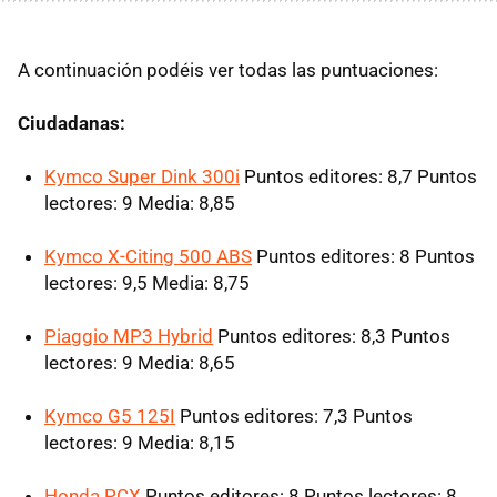
A continuación podéis ver todas las puntuaciones:
Ciudadanas:
Kymco Super Dink 300i
Puntos editores: 8,7 Puntos
lectores: 9 Media: 8,85
Kymco X-Citing 500 ABS
Puntos editores: 8 Puntos
lectores: 9,5 Media: 8,75
Piaggio MP3 Hybrid
Puntos editores: 8,3 Puntos
lectores: 9 Media: 8,65
Kymco G5 125I
Puntos editores: 7,3 Puntos
lectores: 9 Media: 8,15
Honda PCX
Puntos editores: 8 Puntos lectores: 8