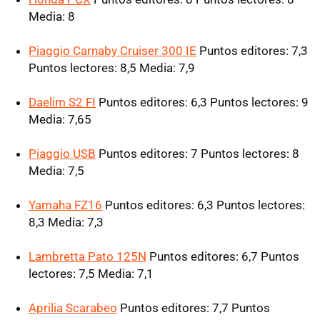
Media: 8
Piaggio Carnaby Cruiser 300 IE
Puntos editores: 7,3
Puntos lectores: 8,5 Media: 7,9
Daelim S2 FI
Puntos editores: 6,3 Puntos lectores: 9
Media: 7,65
Piaggio USB
Puntos editores: 7 Puntos lectores: 8
Media: 7,5
Yamaha FZ16
Puntos editores: 6,3 Puntos lectores:
8,3 Media: 7,3
Lambretta Pato 125N
Puntos editores: 6,7 Puntos
lectores: 7,5 Media: 7,1
Aprilia Scarabeo
Puntos editores: 7,7 Puntos