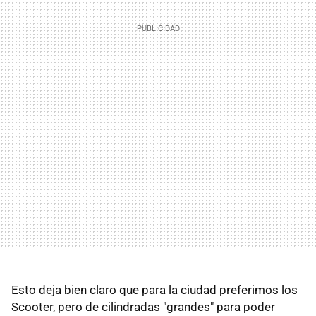
Esto deja bien claro que para la ciudad preferimos los
Scooter, pero de cilindradas "grandes" para poder