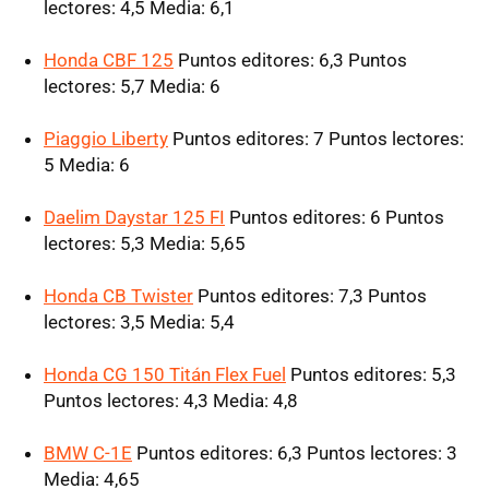
lectores: 4,5 Media: 6,1
Honda CBF 125
Puntos editores: 6,3 Puntos
lectores: 5,7 Media: 6
Piaggio Liberty
Puntos editores: 7 Puntos lectores:
5 Media: 6
Daelim Daystar 125 FI
Puntos editores: 6 Puntos
lectores: 5,3 Media: 5,65
Honda CB Twister
Puntos editores: 7,3 Puntos
lectores: 3,5 Media: 5,4
Honda CG 150 Titán Flex Fuel
Puntos editores: 5,3
Puntos lectores: 4,3 Media: 4,8
BMW C-1E
Puntos editores: 6,3 Puntos lectores: 3
Media: 4,65