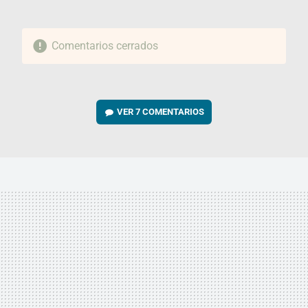
Comentarios cerrados
VER
7 COMENTARIOS