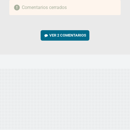
Comentarios cerrados
VER
2 COMENTARIOS