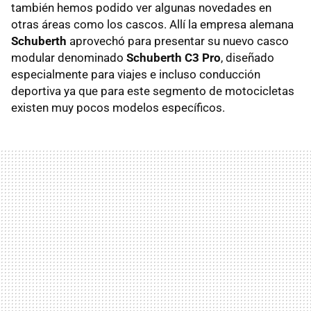
también hemos podido ver algunas novedades en
otras áreas como los cascos. Allí la empresa alemana
Schuberth
aprovechó para presentar su nuevo casco
modular denominado
Schuberth C3 Pro
, diseñado
especialmente para viajes e incluso conducción
deportiva ya que para este segmento de motocicletas
existen muy pocos modelos específicos.