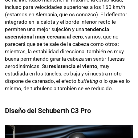
incluso para velocidades superiores a los 160 km/h
(estamos en Alemania, que os conozco). El deflector
integrado en la calota y el borde inferior recto le
permiten una mejor sujeción y una
tendencia
ascensional muy cercana al cero
, vamos, que no
parecerá que se te sale de la cabeza como otros;
mientras, la estabilidad direccional también es muy
buena permitiendo girar la cabeza sin sentir fuerzas
aerodinámicas. Su
resistencia el viento
, muy
estudiada en los túneles, es baja y si nuestra moto
dispone de carenado, el efecto
buffeting
o lo que es lo
mismo, de turbulencia también se ve reducido.
Diseño del Schuberth C3 Pro