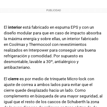
El
interior
está fabricado en espuma EPS y con un
diseño modular para que en caso de impacto absorba
la máxima energía y sobre ellas, un interior fabricado
en Coolmax y Thermocool con revestimientos
realizados en Interpower para conseguir una buena
refrigeración y comodidad. Por supuesto es
desmontable, lavable a 30º, antialérgico y
antibacteriano.
El
cierre
es por medio de trinquete Micro-lock con
ajuste de correa a ambos lados para evitar que el
cierre quede desplazado hacia un lado. Como
complemento en búsqueda de una mayor seguridad, al
igual que el resto de los cascos de Schuberth la zona