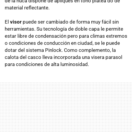
de la nuca dispone de apliques en tono platea do de
material reflectante.
El
visor
puede ser cambiado de forma muy fácil sin
herramientas. Su tecnología de doble capa le permite
estar libre de condensación pero para climas extremos
o condiciones de conducción en ciudad, se le puede
dotar del sistema Pinlock. Como complemento, la
calota del casco lleva incorporada una visera parasol
para condiciones de alta luminosidad.