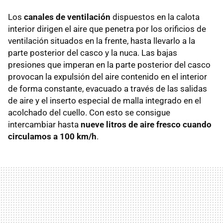
Los
canales de ventilación
dispuestos en la calota
interior dirigen el aire que penetra por los orificios de
ventilación situados en la frente, hasta llevarlo a la
parte posterior del casco y la nuca. Las bajas
presiones que imperan en la parte posterior del casco
provocan la expulsión del aire contenido en el interior
de forma constante, evacuado a través de las salidas
de aire y el inserto especial de malla integrado en el
acolchado del cuello. Con esto se consigue
intercambiar hasta
nueve litros de aire fresco cuando
circulamos a 100 km/h
.