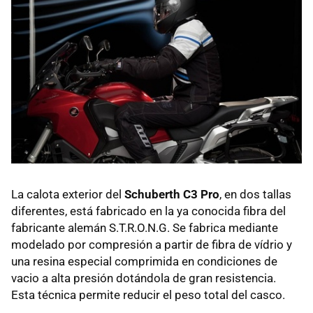
La calota exterior del
Schuberth C3 Pro
, en dos tallas
diferentes, está fabricado en la ya conocida fibra del
fabricante alemán S.T.R.O.N.G. Se fabrica mediante
modelado por compresión a partir de fibra de vídrio y
una resina especial comprimida en condiciones de
vacio a alta presión dotándola de gran resistencia.
Esta técnica permite reducir el peso total del casco.