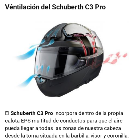
Véntilación del Schuberth C3 Pro
El
Schuberth C3 Pro
incorpora dentro de la propia
calota EPS multitud de conductos para que el aire
pueda llegar a todas las zonas de nuestra cabeza
desde la toma situada en la barbilla, visor y coronilla.