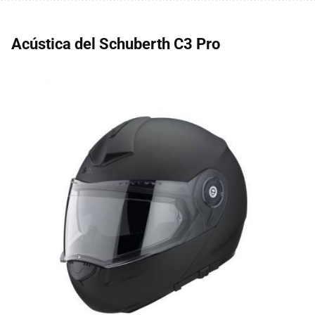
Acústica del Schuberth C3 Pro