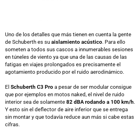
Uno de los detalles que más tienen en cuenta la gente
de Schuberth es su
aislamiento acústico
. Para ello
someten a todos sus cascos a innumerables sesiones
en túneles de viento ya que una de las causas de las
fatigas en viajes prolongados es precisamente el
agotamiento producido por el ruido aerodinámico.
El
Schuberth C3 Pro
a pesar de ser modular consigue
que por ejemplos en motos naked, el nivel de ruido
interior sea de solamente
82 dBA rodando a 100 km/h
.
Y esto sin el deflector de aire inferior que se entrega
sin montar y que todavía reduce aun más si cabe estas
cifras.