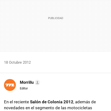
18 Octubre 2012
Morrillu
Editor
En el reciente
Salón de Colonia 2012
, además de
novedades en el segmento de las motocicletas