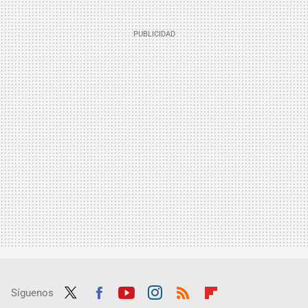
Síguenos