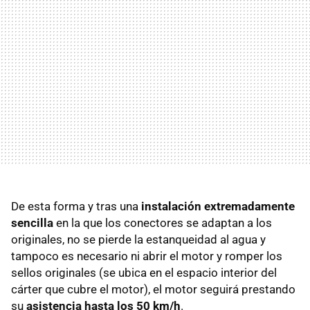
De esta forma y tras una
instalación extremadamente
sencilla
en la que los conectores se adaptan a los
originales, no se pierde la estanqueidad al agua y
tampoco es necesario ni abrir el motor y romper los
sellos originales (se ubica en el espacio interior del
cárter que cubre el motor), el motor seguirá prestando
su
asistencia hasta los 50 km/h
.