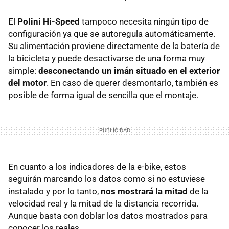
El
Polini Hi-Speed
tampoco necesita ningún tipo de
configuración ya que se autoregula automáticamente.
Su alimentación proviene directamente de la batería de
la bicicleta y puede desactivarse de una forma muy
simple:
desconectando un imán situado en el exterior
del motor
. En caso de querer desmontarlo, también es
posible de forma igual de sencilla que el montaje.
En cuanto a los indicadores de la e-bike, estos
seguirán marcando los datos como si no estuviese
instalado y por lo tanto,
nos mostrará la mitad
de la
velocidad real y la mitad de la distancia recorrida.
Aunque basta con doblar los datos mostrados para
conocer los reales.