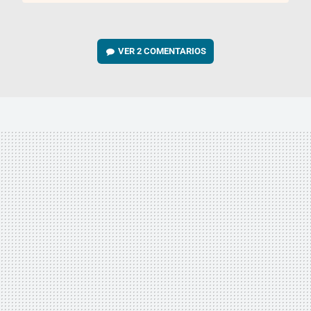
VER
2 COMENTARIOS