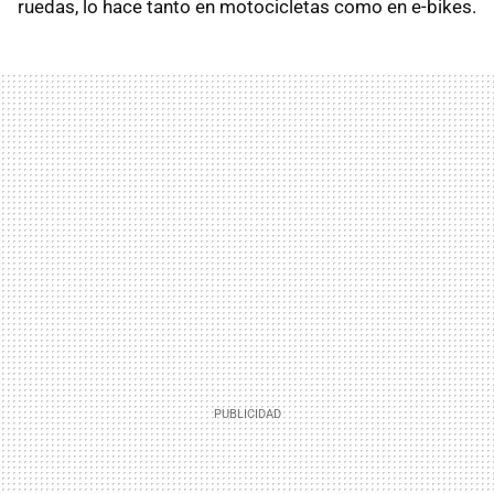
ruedas, lo hace tanto en motocicletas como en e-bikes.