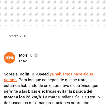
11 Marzo 2016
Morrillu
Editor
Sobre el
Polini Hi-Speed
ya hablamos hace algún
tiempo
. Para los que no sepan de que se trata,
estamos hablando de un dispositivo electrónico que
permite a las
bicis eléctricas evitar la parada del
motor a los 25 km/h
. La marca italiana, fiel a su estilo
de buscar las máximas prestaciones sobre dos