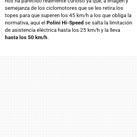
nos ha parecido realmente curioso ya que, a imagen y
semejanza de los ciclomotores que se les retira los
topes para que superen los 45 km/h a los que obliga la
normativa, aquí el
Polini Hi-Speed
se salta la limitación
de asistencia eléctrica hasta los 25 km/h y la lleva
hasta los 50 km/h
.