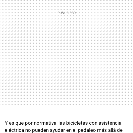
Y es que por normativa, las bicicletas con asistencia
eléctrica no pueden ayudar en el pedaleo más allá de