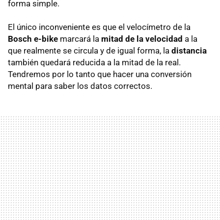
forma simple.
El único inconveniente es que el velocímetro de la
Bosch e-bike
marcará la
mitad de la velocidad
a la
que realmente se circula y de igual forma, la
distancia
también quedará reducida a la mitad de la real.
Tendremos por lo tanto que hacer una conversión
mental para saber los datos correctos.