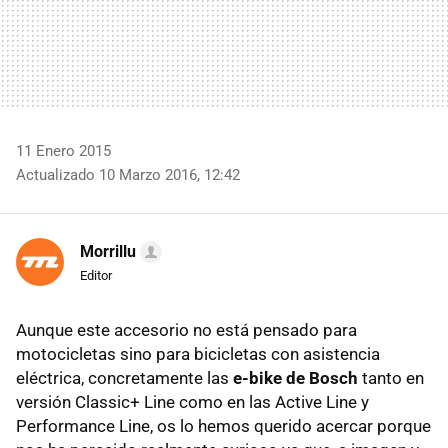
11 Enero 2015
Actualizado 10 Marzo 2016, 12:42
Morrillu
Editor
Aunque este accesorio no está pensado para
motocicletas sino para bicicletas con asistencia
eléctrica, concretamente las
e-bike de Bosch
tanto en
versión Classic+ Line como en las Active Line y
Performance Line, os lo hemos querido acercar porque