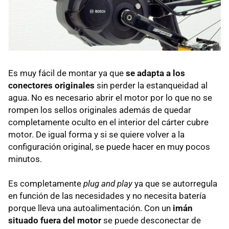
Es muy fácil de montar ya que
se adapta a los
conectores originales
sin perder la estanqueidad al
agua. No es necesario abrir el motor por lo que no se
rompen los sellos originales además de quedar
completamente oculto en el interior del cárter cubre
motor. De igual forma y si se quiere volver a la
configuración original, se puede hacer en muy pocos
minutos.
Es completamente
plug and play
ya que se autorregula
en función de las necesidades y no necesita batería
porque lleva una autoalimentación. Con un
imán
situado fuera del motor
se puede desconectar de