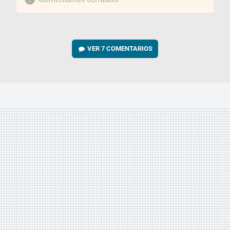
VER
7 COMENTARIOS