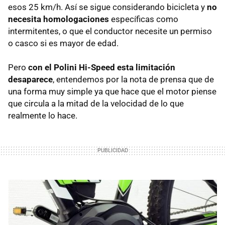
esos 25 km/h. Así se sigue considerando bicicleta y
no
necesita homologaciones
específicas como
intermitentes, o que el conductor necesite un permiso
o casco si es mayor de edad.
Pero
con el Polini Hi-Speed esta limitación
desaparece
, entendemos por la nota de prensa que de
una forma muy simple ya que hace que el motor piense
que circula a la mitad de la velocidad de lo que
realmente lo hace.