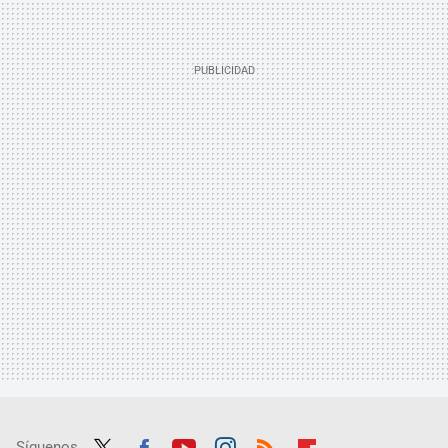
Síguenos