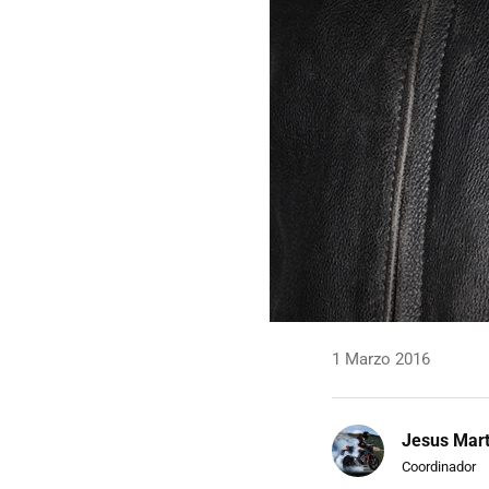
1 Marzo 2016
Jesus Mart
Coordinador