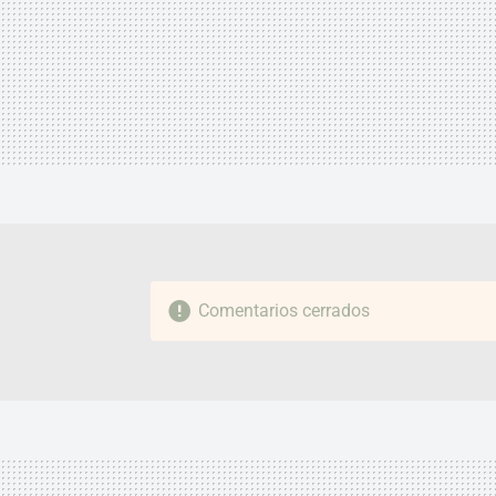
Comentarios cerrados