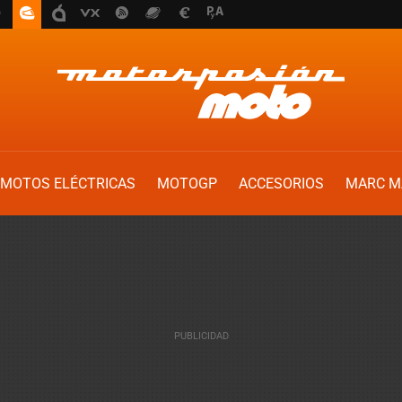
MOTOS ELÉCTRICAS
MOTOGP
ACCESORIOS
MARC M