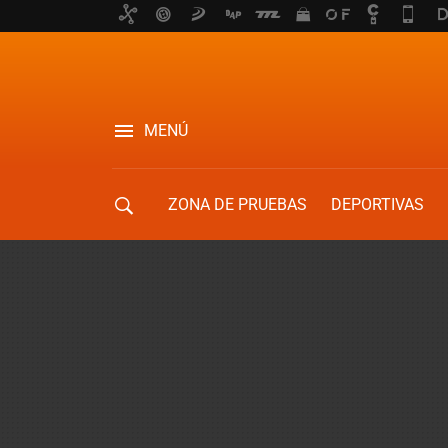
MENÚ
ZONA DE PRUEBAS
DEPORTIVAS
MOVILIDAD URBANA