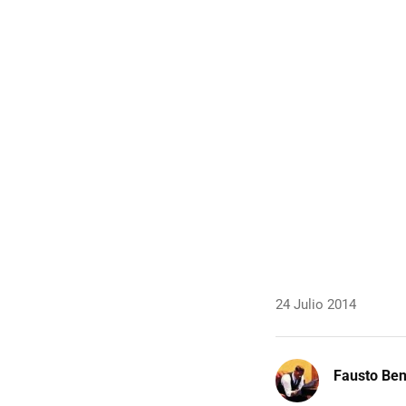
24 Julio 2014
Fausto Be