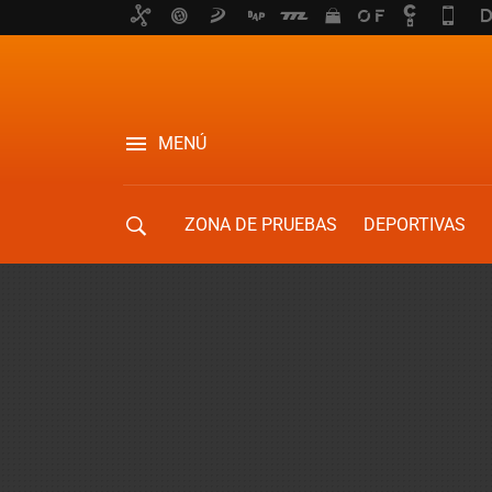
MENÚ
ZONA DE PRUEBAS
DEPORTIVAS
MOVILIDAD URBANA