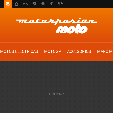
MOTOS ELÉCTRICAS
MOTOGP
ACCESORIOS
MARC M