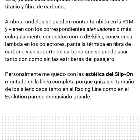
titanio y fibra de carbono.
Ambos modelos se pueden montar también en la R1M
y vienen con los correspondientes
atenuadores
o más
coloquialmente conocidos como dB-killer, conexiones
lambda en los colectores, pantalla térmica en fibra de
carbono y un soporte de carbono que se puede usar
tanto con como sin las estriberas del pasajero.
Personalmente me quedo con las
estética del Slip-On
montado en la línea completa porque quizás el tamaño
de los silenciosos tanto en el Racing Line como en el
Evolution parece demasiado grande.