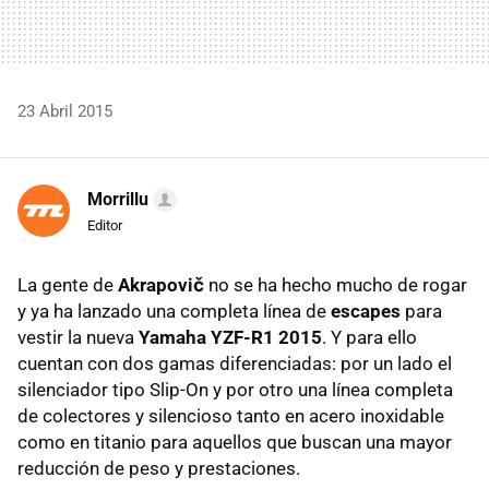
23 Abril 2015
Morrillu
Editor
La gente de
Akrapovič
no se ha hecho mucho de rogar
y ya ha lanzado una completa línea de
escapes
para
vestir la nueva
Yamaha YZF-R1 2015
. Y para ello
cuentan con dos gamas diferenciadas: por un lado el
silenciador tipo Slip-On y por otro una línea completa
de colectores y silencioso tanto en acero inoxidable
como en titanio para aquellos que buscan una mayor
reducción de peso y prestaciones.