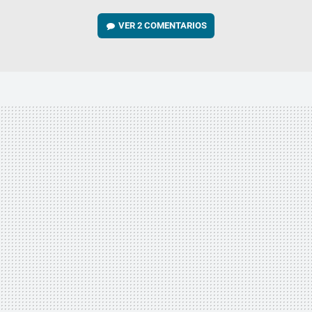
VER
2 COMENTARIOS