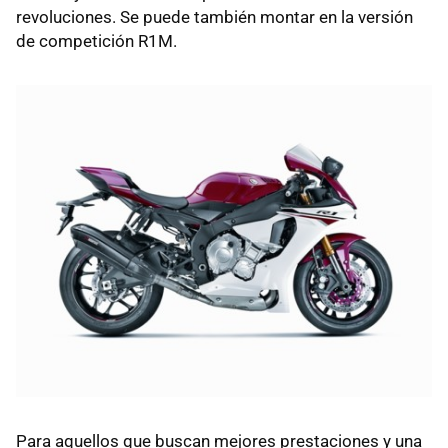
revoluciones. Se puede también montar en la versión
de competición R1M.
Para aquellos que buscan mejores prestaciones y una