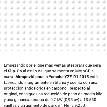
Empezando por el que más ventas atesorará que será
el
Slip-On
al estilo del que se monta en MotoGP, el
nuevo
Akrapovič para la Yamaha YZF-R1 2015
está
fabricando íntegramente en titanio y cuenta con una
protección anticalórica en carbono. Respecto al
original, consigue una reducción de peso de medio kilo
y una ganancia teórica de 0,7 kW (0,95 cv) a 13.550
vueltas y un aumento de par de 1 Nm a 9.250