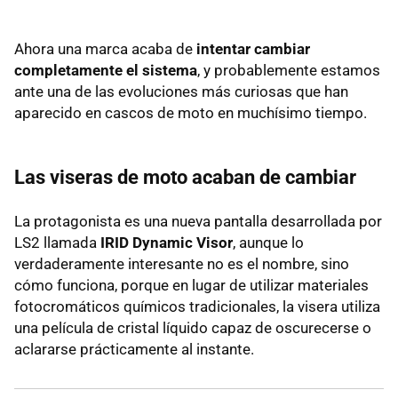
Ahora una marca acaba de
intentar cambiar
completamente el sistema
, y probablemente estamos
ante una de las evoluciones más curiosas que han
aparecido en cascos de moto en muchísimo tiempo.
Las viseras de moto acaban de cambiar
La protagonista es una nueva pantalla desarrollada por
LS2 llamada
IRID Dynamic Visor
, aunque lo
verdaderamente interesante no es el nombre, sino
cómo funciona, porque en lugar de utilizar materiales
fotocromáticos químicos tradicionales, la visera utiliza
una película de cristal líquido capaz de oscurecerse o
aclararse prácticamente al instante.