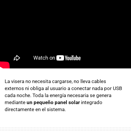
La visera no necesita cargarse, no lleva cables
externos ni obliga al usuario a conectar nada por USB
cada noche. Toda la energía necesaria se genera
mediante
un pequeño panel solar
integrado
directamente en el sistema.