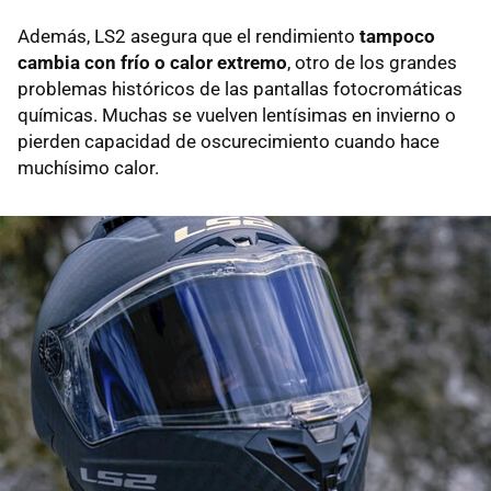
Además, LS2 asegura que el rendimiento
tampoco
cambia con frío o calor extremo
, otro de los grandes
problemas históricos de las pantallas fotocromáticas
químicas. Muchas se vuelven lentísimas en invierno o
pierden capacidad de oscurecimiento cuando hace
muchísimo calor.