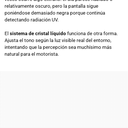
relativamente oscuro, pero la pantalla sigue
poniéndose demasiado negra porque continúa
detectando radiación UV.
El
sistema de cristal líquido
funciona de otra forma.
Ajusta el tono según la luz visible real del entorno,
intentando que la percepción sea muchísimo más
natural para el motorista.