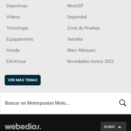
Deportivas
MotoGP
Vídeos
Seguridad
Tecnología
Zona de Pruebas
Equipamiento
Yamaha
Honda
Marc Márquez
Eléctricas
Novedades motos 2022
VER MÁS TEMAS
BUSCA
SUBIR