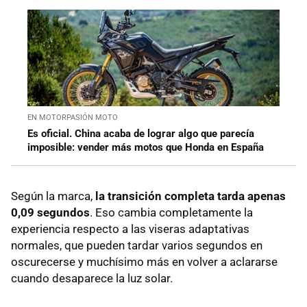
EN MOTORPASIÓN MOTO
Es oficial. China acaba de lograr algo que parecía
imposible: vender más motos que Honda en España
Según la marca,
la transición completa tarda apenas
0,09 segundos
. Eso cambia completamente la
experiencia respecto a las viseras adaptativas
normales, que pueden tardar varios segundos en
oscurecerse y muchísimo más en volver a aclararse
cuando desaparece la luz solar.