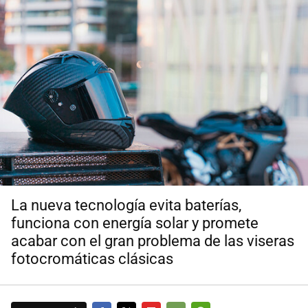
La nueva tecnología evita baterías,
funciona con energía solar y promete
acabar con el gran problema de las viseras
fotocromáticas clásicas