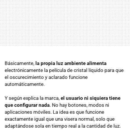
Básicamente,
la propia luz ambiente alimenta
electrónicamente la película de cristal líquido para que
el oscurecimiento y aclarado funcione
automáticamente.
Y según explica la marca,
el usuario ni siquiera tiene
que configurar nada
. No hay botones, modos ni
aplicaciones móviles. La idea es que funcione
exactamente igual que una visera normal, solo que
adaptándose sola en tiempo real a la cantidad de luz.