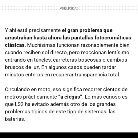
Y ahí está precisamente
el gran problema que
arrastraban hasta ahora las pantallas fotocromáticas
clásicas
. Muchísimas funcionan razonablemente bien
cuando reciben sol directo, pero reaccionan lentísimo
entrando en túneles, carreteras boscosas o cambios
bruscos de luz. En algunos casos pueden tardar
minutos enteros en recuperar transparencia total.
Circulando en moto, eso significa recorrer cientos de
metros prácticamente
“a ciegas”
. Lo más curioso es
que LS2 ha evitado además otro de los grandes
problemas típicos de este tipo de sistemas: las
baterías.