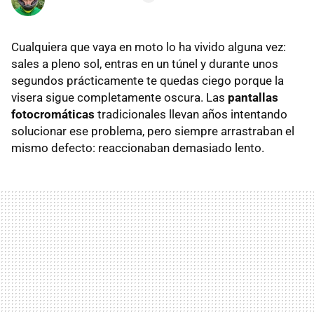
Cualquiera que vaya en moto lo ha vivido alguna vez:
sales a pleno sol, entras en un túnel y durante unos
segundos prácticamente te quedas ciego porque la
visera sigue completamente oscura. Las
pantallas
fotocromáticas
tradicionales llevan años intentando
solucionar ese problema, pero siempre arrastraban el
mismo defecto: reaccionaban demasiado lento.