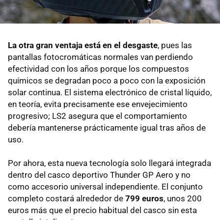
La otra gran ventaja está en el desgaste
, pues las
pantallas fotocromáticas normales van perdiendo
efectividad con los años porque los compuestos
químicos se degradan poco a poco con la exposición
solar continua. El sistema electrónico de cristal líquido,
en teoría, evita precisamente ese envejecimiento
progresivo; LS2 asegura que el comportamiento
debería mantenerse prácticamente igual tras años de
uso.
Por ahora, esta nueva tecnología solo llegará integrada
dentro del casco deportivo Thunder GP Aero y no
como accesorio universal independiente. El conjunto
completo costará alrededor de
799 euros
, unos 200
euros más que el precio habitual del casco sin esta