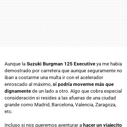
Aunque la
Suzuki Burgman 125 Executive
ya me había
demostrado por carretera que aunque seguramente no
iban a costarme una multa ir con el acelerador
enroscado al máximo,
sí podría moverme más que
dignamente
de un lado a otro. Algo que cobra especial
consideración si resides a las afueras de una ciudad
grande como Madrid, Barcelona, Valencia, Zaragoza,
etc.
Incluso si nos queremos aventurar a
hacer un viajecito