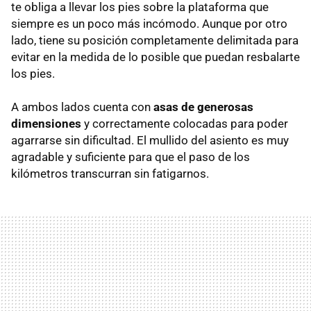
te obliga a llevar los pies sobre la plataforma que
siempre es un poco más incómodo. Aunque por otro
lado, tiene su posición completamente delimitada para
evitar en la medida de lo posible que puedan resbalarte
los pies.
A ambos lados cuenta con
asas de generosas
dimensiones
y correctamente colocadas para poder
agarrarse sin dificultad. El mullido del asiento es muy
agradable y suficiente para que el paso de los
kilómetros transcurran sin fatigarnos.