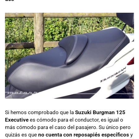
Si hemos comprobado que la
Suzuki Burgman 125
Executive
es cómodo para el conductor, es igual o
más cómodo para el caso del pasajero. Su único pero
quizás es que
no cuenta con reposapiés específicos
y