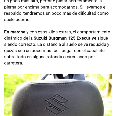
un poco más alto, permite pasar perfectamente la
pierna por encima para acomodarnos. Si llevamos el
respaldo, tendremos un poco más de dificultad como
suele ocurrir.
En marcha
y con esos kilos extras, el comportamiento
dinámico de la
Suzuki Burgman 125 Executive
sigue
siendo correcto. La distancia al suelo se ve reducida y
quizás sea un poco más fácil pegar con el caballete,
sobre todo en alguna rotonda o circulando por
carretera.