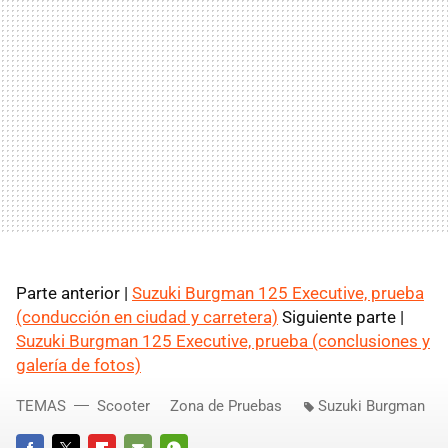
Parte anterior |
Suzuki Burgman 125 Executive, prueba
(conducción en ciudad y carretera)
Siguiente parte |
Suzuki Burgman 125 Executive, prueba (conclusiones y
galería de fotos)
TEMAS
Scooter
Zona de Pruebas
Suzuki Burgman