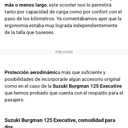
más o menos largo
, este scooter nos lo permitirá
tanto por capacidad de carga como por confort con el
paso de los kilómetros. Ya comentábamos ayer que la
ergonomía estaba muy lograda independientemente
de la talla que tuvieses.
Protección aerodinámic
a más que suficiente y
posibilidades de incorporarle algún accesorio original
como en el caso de la
Suzuki Burgman 125 Executive
que hemos probado que cuenta con el respaldo para el
pasajero.
Suzuki Burgman 125 Executive, comodidad para
dos