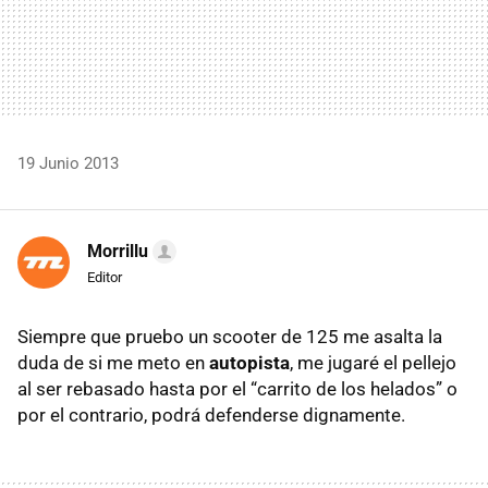
19 Junio 2013
Morrillu
Editor
Siempre que pruebo un scooter de 125 me asalta la
duda de si me meto en
autopista
, me jugaré el pellejo
al ser rebasado hasta por el “carrito de los helados” o
por el contrario, podrá defenderse dignamente.