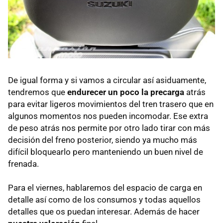
De igual forma y si vamos a circular así asiduamente,
tendremos que
endurecer un poco la precarga
atrás
para evitar ligeros movimientos del tren trasero que en
algunos momentos nos pueden incomodar. Ese extra
de peso atrás nos permite por otro lado tirar con más
decisión del freno posterior, siendo ya mucho más
difícil bloquearlo pero manteniendo un buen nivel de
frenada.
Para el viernes, hablaremos del espacio de carga en
detalle así como de los consumos y todas aquellos
detalles que os puedan interesar. Además de hacer