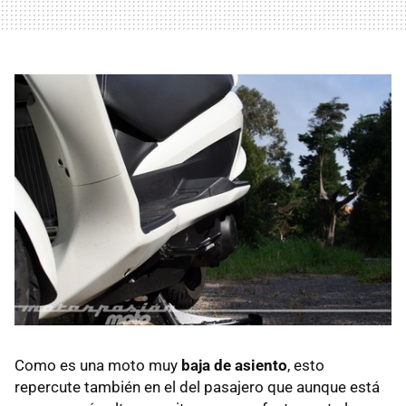
Como es una moto muy
baja de asiento
, esto
repercute también en el del pasajero que aunque está