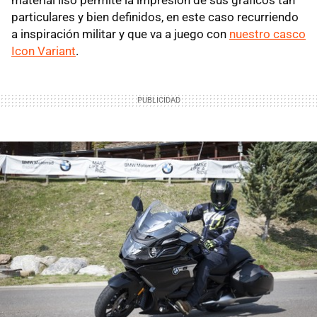
particulares y bien definidos, en este caso recurriendo
a inspiración militar y que va a juego con
nuestro casco
Icon Variant
.