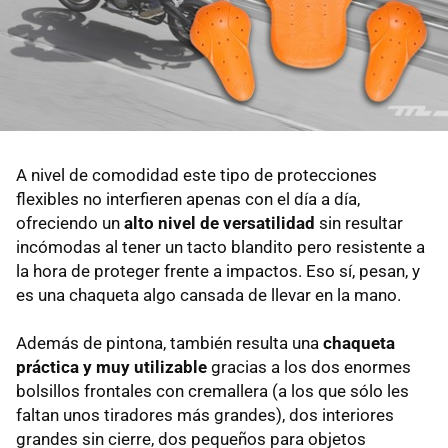
A nivel de comodidad este tipo de protecciones
flexibles no interfieren apenas con el día a día,
ofreciendo un
alto nivel de versatilidad
sin resultar
incómodas al tener un tacto blandito pero resistente a
la hora de proteger frente a impactos. Eso sí, pesan, y
es una chaqueta algo cansada de llevar en la mano.
Además de pintona, también resulta una
chaqueta
práctica y muy utilizable
gracias a los dos enormes
bolsillos frontales con cremallera (a los que sólo les
faltan unos tiradores más grandes), dos interiores
grandes sin cierre, dos pequeños para objetos