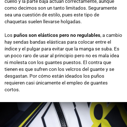
cuello y la parte baja actúan correctamente, aunque
como decimos son un tanto limitados. Seguramente
sea una cuestión de estilo, pues este tipo de
chaquetas suelen llevarse holgadas.
Los
puños son elásticos pero no regulables
, a cambio
hay sendas bandas elásticas para colocar entre el
índice y el pulgar para evitar que la manga se suba. Es
un poco raro de usar al principio pero no es mala idea
ni molesta con los guantes puestos. El contra que
tienen es que sufren con los velcros del guante y se
desgastan. Por cómo están ideados los puños
requieren casi únicamente el empleo de guantes
cortos.