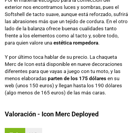
exterior nos encontramos luces y sombras, pues el
Softshell de tacto suave, aunque está reforzado, sufrirá
las abrasiones más que un tejido de cordura. En el otro
lado de la balanza ofrece buenas cualidades tanto
frente a los elementos como al tacto y, sobre todo,
para quien valore una
estética rompedora
.
Y por último toca hablar de su precio. La chaqueta
Merc de Icon está disponible en nueve decoraciones
diferentes para que vayas a juego con tu moto, y las
menos elaboradas
parten de los 175 dólares
en su
web (unos 150 euros) y llegan hasta los 190 dólares
(algo menos de 165 euros) de las más caras.
Valoración - Icon Merc Deployed