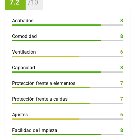
7.2
Acabados
8
Comodidad
8
Ventilación
6
Capacidad
8
Protección frente a elementos
7
Protección frente a caídas
7
Ajustes
6
Facilidad de limpieza
8