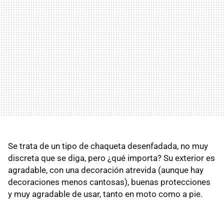
Se trata de un tipo de chaqueta desenfadada, no muy
discreta que se diga, pero ¿qué importa? Su exterior es
agradable, con una decoración atrevida (aunque hay
decoraciones menos cantosas), buenas protecciones
y muy agradable de usar, tanto en moto como a pie.