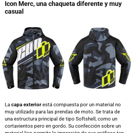
Icon Merc, una chaqueta diferente y muy
casual
La
capa exterior
está compuesta por un material no
muy utilizado para las prendas de moto. Se trata de
una estructura principal de tipo Softshell, como un
cortavientos pero en gordo. Su confección sobre un
material liso permite la impresión de sus gráficos tan