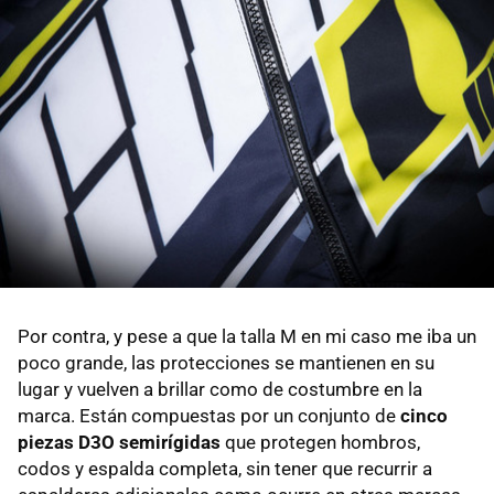
Por contra, y pese a que la talla M en mi caso me iba un
poco grande, las protecciones se mantienen en su
lugar y vuelven a brillar como de costumbre en la
marca. Están compuestas por un conjunto de
cinco
piezas D3O semirígidas
que protegen hombros,
codos y espalda completa, sin tener que recurrir a