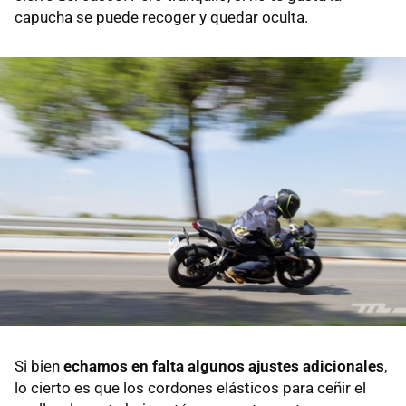
capucha se puede recoger y quedar oculta.
Si bien
echamos en falta algunos ajustes adicionales
,
lo cierto es que los cordones elásticos para ceñir el