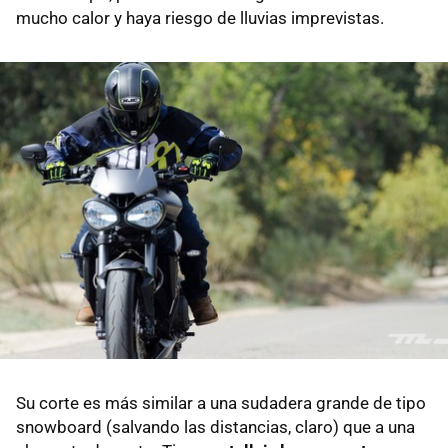
mucho calor y haya riesgo de lluvias imprevistas.
Su corte es más similar a una sudadera grande de tipo
snowboard (salvando las distancias, claro) que a una