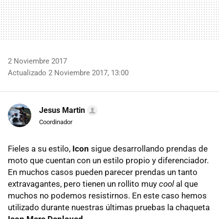
2 Noviembre 2017
Actualizado 2 Noviembre 2017, 13:00
Jesus Martin
Coordinador
Fieles a su estilo,
Icon
sigue desarrollando prendas de
moto que cuentan con un estilo propio y diferenciador.
En muchos casos pueden parecer prendas un tanto
extravagantes, pero tienen un rollito muy
cool
al que
muchos no podemos resistirnos. En este caso hemos
utilizado durante nuestras últimas pruebas la chaqueta
Icon Merc Deployed
.