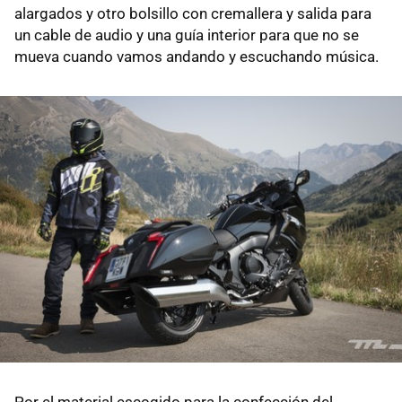
alargados y otro bolsillo con cremallera y salida para
un cable de audio y una guía interior para que no se
mueva cuando vamos andando y escuchando música.
Por el material escogido para la confección del