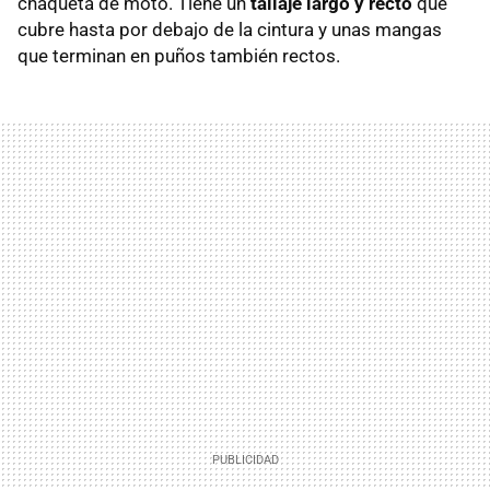
chaqueta de moto. Tiene un
tallaje largo y recto
que
cubre hasta por debajo de la cintura y unas mangas
que terminan en puños también rectos.