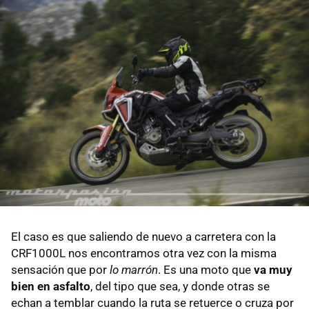
El caso es que saliendo de nuevo a carretera con la
CRF1000L nos encontramos otra vez con la misma
sensación que por
lo marrón
. Es una moto que
va muy
bien en asfalto
, del tipo que sea, y donde otras se
echan a temblar cuando la ruta se retuerce o cruza por