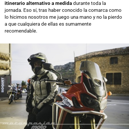
itinerario alternativo a medida
durante toda la
jornada. Eso sí, tras haber conocido la comarca como
lo hicimos nosotros me juego una mano y no la pierdo
a que cualquiera de ellas es sumamente
recomendable.