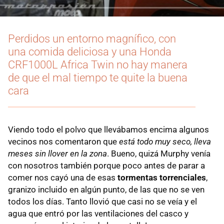
Perdidos un entorno magnífico, con
una comida deliciosa y una Honda
CRF1000L Africa Twin no hay manera
de que el mal tiempo te quite la buena
cara
Viendo todo el polvo que llevábamos encima algunos
vecinos nos comentaron que
está todo muy seco, lleva
meses sin llover en la zona
. Bueno, quizá Murphy venía
con nosotros también porque poco antes de parar a
comer nos cayó una de esas
tormentas torrenciales
,
granizo incluido en algún punto, de las que no se ven
todos los días. Tanto llovió que casi no se veía y el
agua que entró por las ventilaciones del casco y