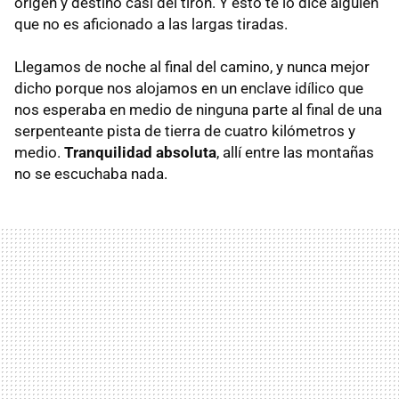
origen y destino casi del tirón. Y esto te lo dice alguien
que no es aficionado a las largas tiradas.
Llegamos de noche al final del camino, y nunca mejor
dicho porque nos alojamos en un enclave idílico que
nos esperaba en medio de ninguna parte al final de una
serpenteante pista de tierra de cuatro kilómetros y
medio.
Tranquilidad absoluta
, allí entre las montañas
no se escuchaba nada.