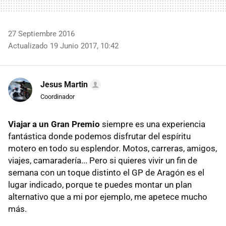
27 Septiembre 2016
Actualizado 19 Junio 2017, 10:42
Jesus Martin
Coordinador
Viajar a un Gran Premio
siempre es una experiencia
fantástica donde podemos disfrutar del espíritu
motero en todo su esplendor. Motos, carreras, amigos,
viajes, camaradería... Pero si quieres vivir un fin de
semana con un toque distinto el GP de Aragón es el
lugar indicado, porque te puedes montar un plan
alternativo que a mi por ejemplo, me apetece mucho
más.