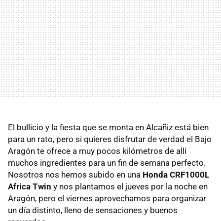
El bullicio y la fiesta que se monta en Alcañiz está bien
para un rato, pero si quieres disfrutar de verdad el Bajo
Aragón te ofrece a muy pocos kilómetros de allí
muchos ingredientes para un fin de semana perfecto.
Nosotros nos hemos subido en una
Honda CRF1000L
Africa Twin
y nos plantamos el jueves por la noche en
Aragón, pero el viernes aprovechamos para organizar
un día distinto, lleno de sensaciones y buenos