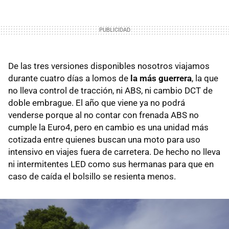
De las tres versiones disponibles nosotros viajamos
durante cuatro días a lomos de
la más guerrera
, la que
no lleva control de tracción, ni ABS, ni cambio DCT de
doble embrague. El año que viene ya no podrá
venderse porque al no contar con frenada ABS no
cumple la Euro4, pero en cambio es una unidad más
cotizada entre quienes buscan una moto para uso
intensivo en viajes fuera de carretera. De hecho no lleva
ni intermitentes LED como sus hermanas para que en
caso de caída el bolsillo se resienta menos.