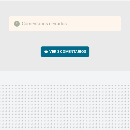
Comentarios cerrados
VER
3 COMENTARIOS