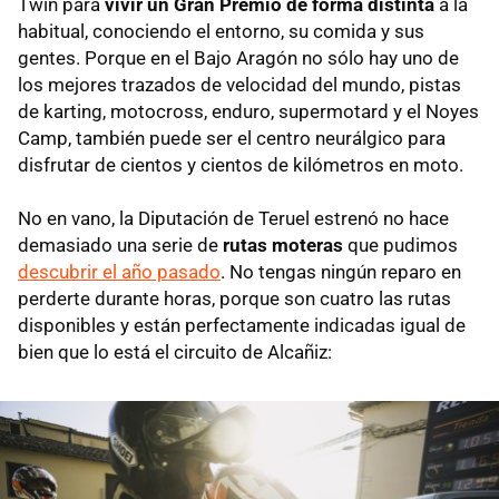
Twin para
vivir un Gran Premio de forma distinta
a la
habitual, conociendo el entorno, su comida y sus
gentes. Porque en el Bajo Aragón no sólo hay uno de
los mejores trazados de velocidad del mundo, pistas
de karting, motocross, enduro, supermotard y el Noyes
Camp, también puede ser el centro neurálgico para
disfrutar de cientos y cientos de kilómetros en moto.
No en vano, la Diputación de Teruel estrenó no hace
demasiado una serie de
rutas moteras
que pudimos
descubrir el año pasado
. No tengas ningún reparo en
perderte durante horas, porque son cuatro las rutas
disponibles y están perfectamente indicadas igual de
bien que lo está el circuito de Alcañiz: