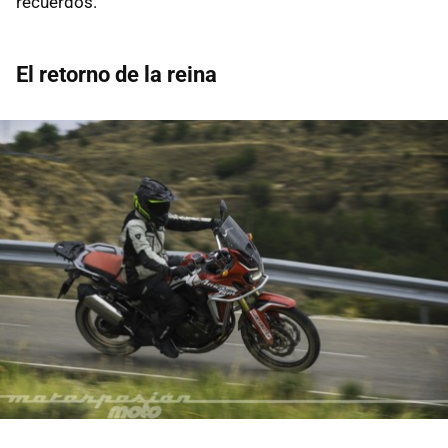
recuerdos.
El retorno de la reina