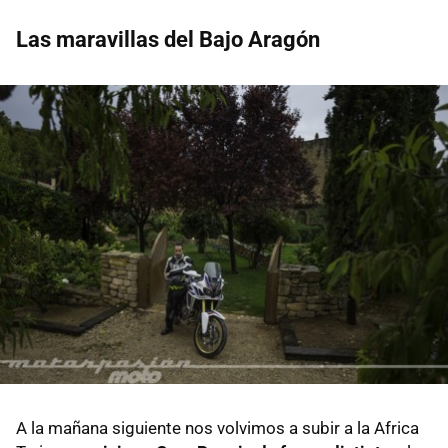
Las maravillas del Bajo Aragón
A la mañana siguiente nos volvimos a subir a la Africa