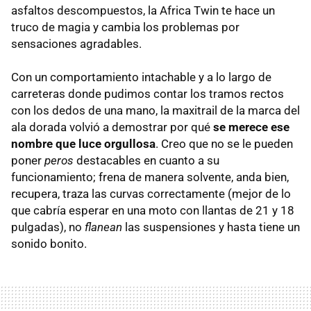
asfaltos descompuestos, la Africa Twin te hace un
truco de magia y cambia los problemas por
sensaciones agradables.
Con un comportamiento intachable y a lo largo de
carreteras donde pudimos contar los tramos rectos
con los dedos de una mano, la maxitrail de la marca del
ala dorada volvió a demostrar por qué
se merece ese
nombre que luce orgullosa
. Creo que no se le pueden
poner
peros
destacables en cuanto a su
funcionamiento; frena de manera solvente, anda bien,
recupera, traza las curvas correctamente (mejor de lo
que cabría esperar en una moto con llantas de 21 y 18
pulgadas), no
flanean
las suspensiones y hasta tiene un
sonido bonito.