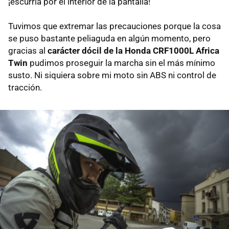
¡escurría por el interior de la pantalla!
Tuvimos que extremar las precauciones porque la cosa
se puso bastante peliaguda en algún momento, pero
gracias al
carácter dócil de la Honda CRF1000L Africa
Twin
pudimos proseguir la marcha sin el más mínimo
susto. Ni siquiera sobre mi moto sin ABS ni control de
tracción.