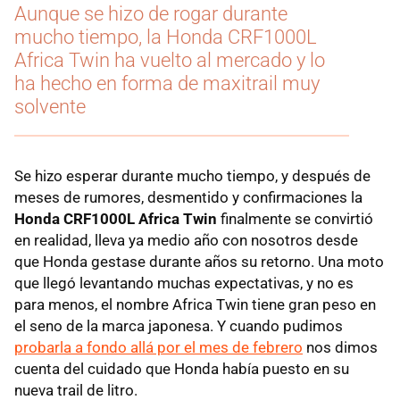
Aunque se hizo de rogar durante
mucho tiempo, la Honda CRF1000L
Africa Twin ha vuelto al mercado y lo
ha hecho en forma de maxitrail muy
solvente
Se hizo esperar durante mucho tiempo, y después de
meses de rumores, desmentido y confirmaciones la
Honda CRF1000L Africa Twin
finalmente se convirtió
en realidad, lleva ya medio año con nosotros desde
que Honda gestase durante años su retorno. Una moto
que llegó levantando muchas expectativas, y no es
para menos, el nombre Africa Twin tiene gran peso en
el seno de la marca japonesa. Y cuando pudimos
probarla a fondo allá por el mes de febrero
nos dimos
cuenta del cuidado que Honda había puesto en su
nueva trail de litro.