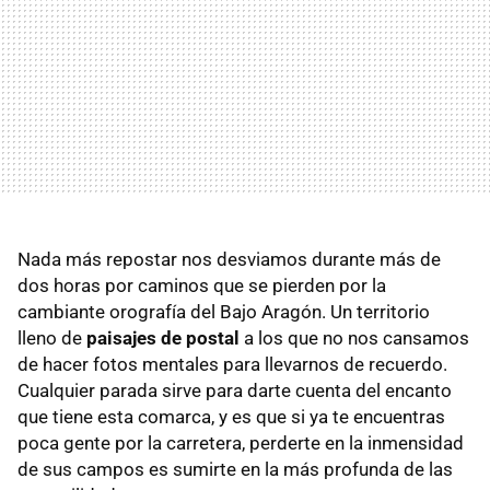
Nada más repostar nos desviamos durante más de
dos horas por caminos que se pierden por la
cambiante orografía del Bajo Aragón. Un territorio
lleno de
paisajes de postal
a los que no nos cansamos
de hacer fotos mentales para llevarnos de recuerdo.
Cualquier parada sirve para darte cuenta del encanto
que tiene esta comarca, y es que si ya te encuentras
poca gente por la carretera, perderte en la inmensidad
de sus campos es sumirte en la más profunda de las