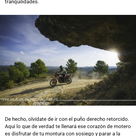
tranquilidades.
De hecho, olvídate de ir con el puño derecho retorcido.
Aquí lo que de verdad te llenará ese corazón de motero
es disfrutar de tu montura con sosiego y parar a la