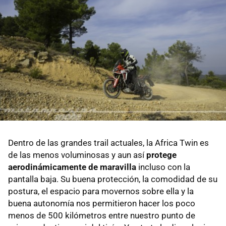
Dentro de las grandes trail actuales, la Africa Twin es
de las menos voluminosas y aun así
protege
aerodinámicamente de maravilla
incluso con la
pantalla baja. Su buena protección, la comodidad de su
postura, el espacio para movernos sobre ella y la
buena autonomía nos permitieron hacer los poco
menos de 500 kilómetros entre nuestro punto de