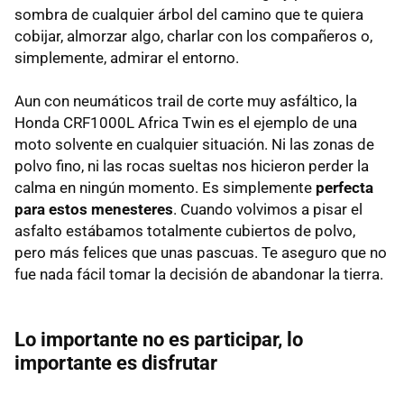
sombra de cualquier árbol del camino que te quiera
cobijar, almorzar algo, charlar con los compañeros o,
simplemente, admirar el entorno.
Aun con neumáticos trail de corte muy asfáltico, la
Honda CRF1000L Africa Twin es el ejemplo de una
moto solvente en cualquier situación. Ni las zonas de
polvo fino, ni las rocas sueltas nos hicieron perder la
calma en ningún momento. Es simplemente
perfecta
para estos menesteres
. Cuando volvimos a pisar el
asfalto estábamos totalmente cubiertos de polvo,
pero más felices que unas pascuas. Te aseguro que no
fue nada fácil tomar la decisión de abandonar la tierra.
Lo importante no es participar, lo
importante es disfrutar