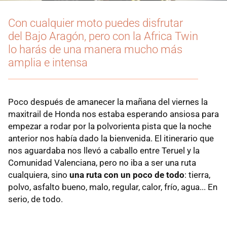
Con cualquier moto puedes disfrutar
del Bajo Aragón, pero con la Africa Twin
lo harás de una manera mucho más
amplia e intensa
Poco después de amanecer la mañana del viernes la
maxitrail de Honda nos estaba esperando ansiosa para
empezar a rodar por la polvorienta pista que la noche
anterior nos había dado la bienvenida. El itinerario que
nos aguardaba nos llevó a caballo entre Teruel y la
Comunidad Valenciana, pero no iba a ser una ruta
cualquiera, sino
una ruta con un poco de todo
: tierra,
polvo, asfalto bueno, malo, regular, calor, frío, agua... En
serio, de todo.