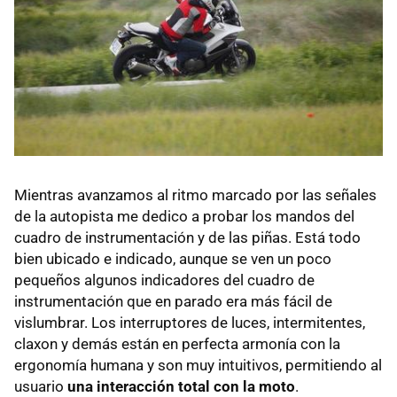
Mientras avanzamos al ritmo marcado por las señales
de la autopista me dedico a probar los mandos del
cuadro de instrumentación y de las piñas. Está todo
bien ubicado e indicado, aunque se ven un poco
pequeños algunos indicadores del cuadro de
instrumentación que en parado era más fácil de
vislumbrar. Los interruptores de luces, intermitentes,
claxon y demás están en perfecta armonía con la
ergonomía humana y son muy intuitivos, permitiendo al
usuario
una interacción total con la moto
.