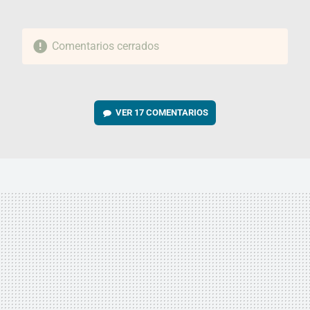
Comentarios cerrados
VER
17 COMENTARIOS