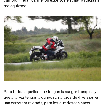
campo. Y rectificarme los expertos en cuatro ruedas si
me equivoco.
Para todos aquellos que tengan la sangre tranquila y
que a la vez tengan algunos ramalazos de diversión en
una carretera revirada, para los que deseen hacer