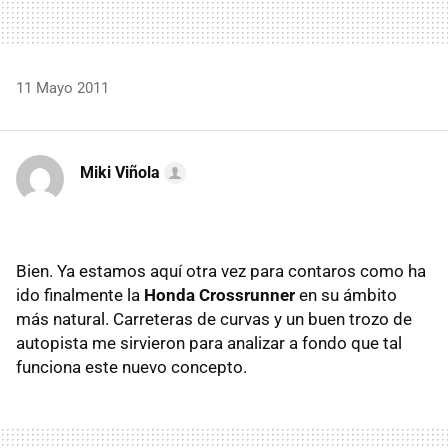
11 Mayo 2011
Miki Viñola
Bien. Ya estamos aquí otra vez para contaros como ha
ido finalmente la
Honda Crossrunner
en su ámbito
más natural. Carreteras de curvas y un buen trozo de
autopista me sirvieron para analizar a fondo que tal
funciona este nuevo concepto.