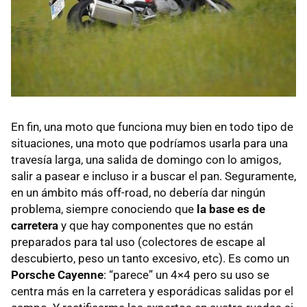
En fin, una moto que funciona muy bien en todo tipo de
situaciones, una moto que podríamos usarla para una
travesía larga, una salida de domingo con lo amigos,
salir a pasear e incluso ir a buscar el pan. Seguramente,
en un ámbito más off-road, no debería dar ningún
problema, siempre conociendo que
la base es de
carretera
y que hay componentes que no están
preparados para tal uso (colectores de escape al
descubierto, peso un tanto excesivo, etc). Es como un
Porsche Cayenne
: “parece” un 4×4 pero su uso se
centra más en la carretera y esporádicas salidas por el