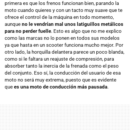
primera es que los frenos funcionan bien, parando la
moto cuando quieres y con un tacto muy suave que te
ofrece el control de la máquina en todo momento,
aunque
no le vendrían mal unos latiguillos metálicos
para no perder fuelle
. Esto es algo que no me explico
como las marcas no lo ponen en todos sus modelos
ya que hasta en un scooter funciona mucho mejor. Por
otro lado, la horquilla delantera parece un poco blanda,
como si le faltara un reajuste de compresión, para
absorber tanto la inercia de la frenada como el peso
del conjunto. Eso sí, la conducción del usuario de esa
moto no será muy extrema, puesto que es evidente
que
es una moto de conducción más pausada
.