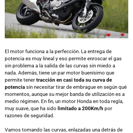
El motor funciona a la perfección. La entrega de
potencia es muy lineal y eso permite enroscar el gas
sin problema a la salida de las curvas sin miedo a
nada. Además, tiene un par motor buenísimo que
permite tener
tracción en casi toda su curva de
potencia
sin necesitar tirar de embrague en según qué
momentos, aunque su mejor banda de utilización es a
medio régimen. En fin, un motor Honda en toda regla,
muy suave, que ha sido
limitado a 200Km/h
por
razones de seguridad.
Vamos tomando las curvas, enlazadas una detrás de