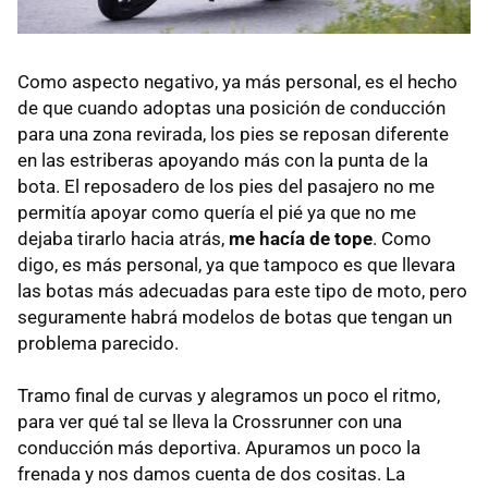
Como aspecto negativo, ya más personal, es el hecho
de que cuando adoptas una posición de conducción
para una zona revirada, los pies se reposan diferente
en las estriberas apoyando más con la punta de la
bota. El reposadero de los pies del pasajero no me
permitía apoyar como quería el pié ya que no me
dejaba tirarlo hacia atrás,
me hacía de tope
. Como
digo, es más personal, ya que tampoco es que llevara
las botas más adecuadas para este tipo de moto, pero
seguramente habrá modelos de botas que tengan un
problema parecido.
Tramo final de curvas y alegramos un poco el ritmo,
para ver qué tal se lleva la Crossrunner con una
conducción más deportiva. Apuramos un poco la
frenada y nos damos cuenta de dos cositas. La