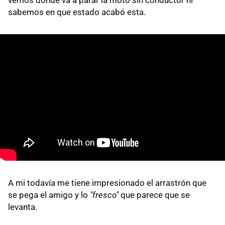
sabemos en que estado acabó esta.
A mi todavía me tiene impresionado el arrastrón que
se pega el amigo y lo
"fresco"
que parece que se
levanta.