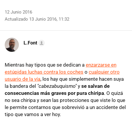
12 Junio 2016
Actualizado 13 Junio 2016, 11:32
L.Font
Mientras hay tipos que se dedican a
enzarzarse en
estúpidas luchas contra los coches
o
cualquier otro
usuario de la vía
, los hay que simplemente hacen suya
la bandera del
"cabezabuquismo"
y
se salvan de
consecuencias más graves por pura chiripa
. O quizá
no sea chiripa y sean las protecciones que viste lo que
le permite contarnos que sobrevivió a un accidente del
tipo que vamos a ver hoy.