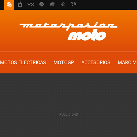
MOTOS ELÉCTRICAS
MOTOGP
ACCESORIOS
MARC M