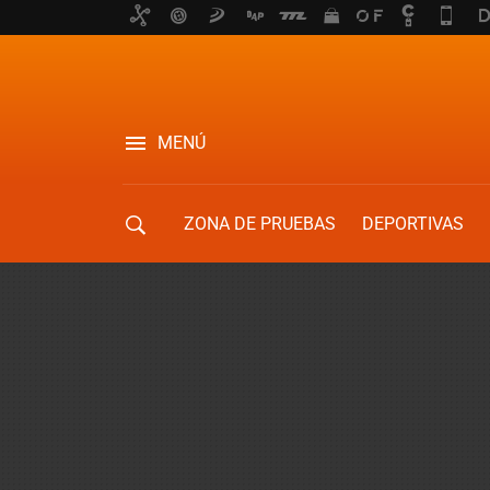
MENÚ
ZONA DE PRUEBAS
DEPORTIVAS
MOVILIDAD URBANA