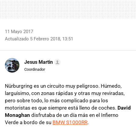
11 Mayo 2017
Actualizado 5 Febrero 2018, 13:51
Jesus Martin
Coordinador
Nürburgring es un circuito muy peligroso. Húmedo,
larguísimo, con zonas rápidas y otras muy reviradas,
pero sobre todo, lo más complicado para los
motoristas es que siempre está lleno de coches.
David
Monaghan
disfrutaba de un día más en el Infierno
Verde a bordo de su
BMW S1000RR
.