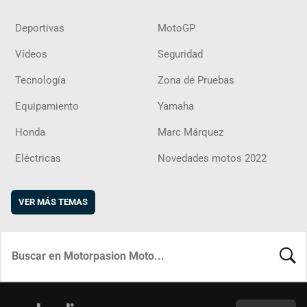
Deportivas
MotoGP
Vídeos
Seguridad
Tecnología
Zona de Pruebas
Equipamiento
Yamaha
Honda
Marc Márquez
Eléctricas
Novedades motos 2022
VER MÁS TEMAS
BUSCA