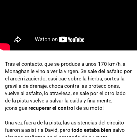
Tras el contacto, que se produce a unos 170 km/h, a
Monaghan le vino a ver la virgen. Se sale del asfalto por
el arcén izquierdo, casi cae sobre la hierba, sortea la
gravilla de drenaje, choca contra las protecciones,
vuelve al asfalto, lo atraviesa, se sale por el otro lado
de la pista vuelve a salvar la caída y finalmente,
¡consigue
recuperar el control
de su moto!
Una vez fuera de la pista, las asistencias del circuito
fueron a asistir a David, pero
todo estaba bien
salvo