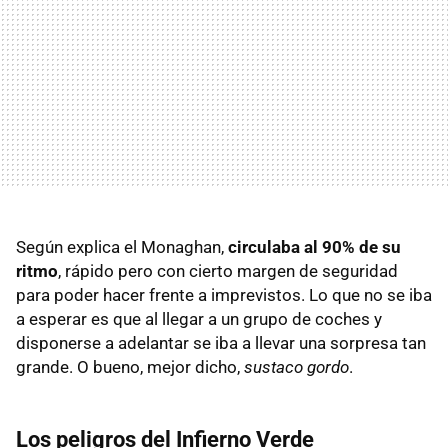
Según explica el Monaghan,
circulaba al 90% de su
ritmo
, rápido pero con cierto margen de seguridad
para poder hacer frente a imprevistos. Lo que no se iba
a esperar es que al llegar a un grupo de coches y
disponerse a adelantar se iba a llevar una sorpresa tan
grande. O bueno, mejor dicho,
sustaco gordo
.
Los peligros del Infierno Verde