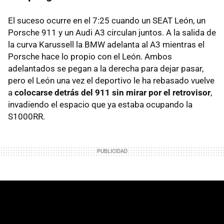
El suceso ocurre en el 7:25 cuando un SEAT León, un
Porsche 911 y un Audi A3 circulan juntos. A la salida de
la curva Karussell la BMW adelanta al A3 mientras el
Porsche hace lo propio con el León. Ambos
adelantados se pegan a la derecha para dejar pasar,
pero el León una vez el deportivo le ha rebasado vuelve
a
colocarse detrás del 911 sin mirar por el retrovisor
,
invadiendo el espacio que ya estaba ocupando la
S1000RR.