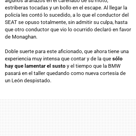
algunos arañazos en el carenado de su moto,
estriberas tocadas y un bollo en el escape. Al llegar la
policía les contó lo sucedido, a lo que el conductor del
SEAT se opuso totalmente, sin admitir su culpa, hasta
que otro conductor que vio lo ocurrido declaró en favor
de Monaghan.
Doble suerte para este aficionado, que ahora tiene una
experiencia muy intensa que contar y de la que
sólo
hay que lamentar el susto
y el tiempo que la BMW
pasará en el taller quedando como nueva cortesía de
un León despistado.