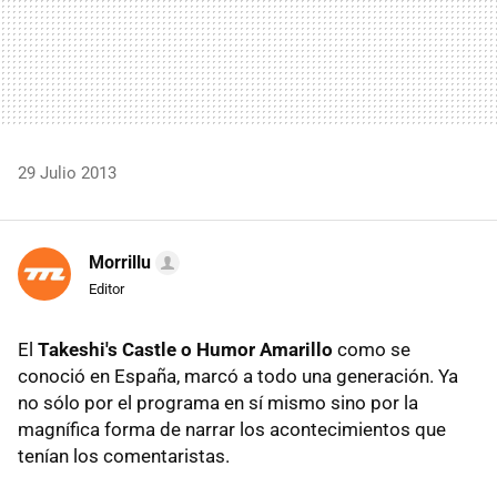
29 Julio 2013
Morrillu
Editor
El
Takeshi's Castle o Humor Amarillo
como se
conoció en España, marcó a todo una generación. Ya
no sólo por el programa en sí mismo sino por la
magnífica forma de narrar los acontecimientos que
tenían los comentaristas.