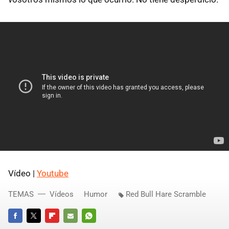
Vídeo |
Youtube
TEMAS
Vídeos
Humor
Red Bull Hare Scramble