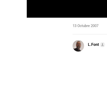
13 Octubre 2007
L.Font