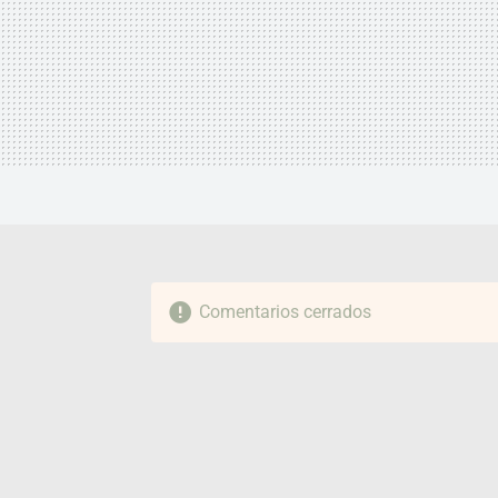
Comentarios cerrados