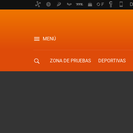
MENÚ
ZONA DE PRUEBAS
DEPORTIVAS
MOVILIDAD URBANA