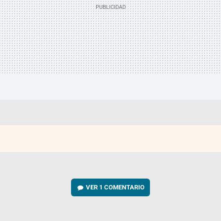
VER
1 COMENTARIO