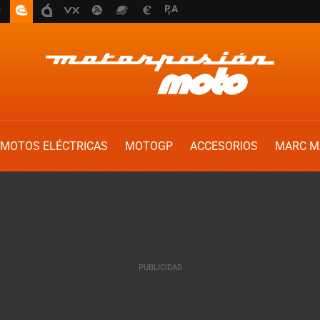
MOTOS ELÉCTRICAS
MOTOGP
ACCESORIOS
MARC M