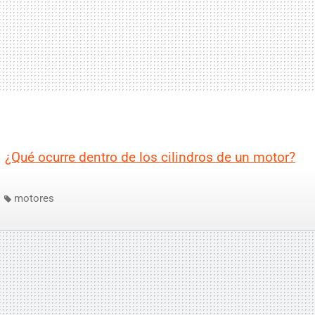
|
¿Qué ocurre dentro de los cilindros de un motor?
motores