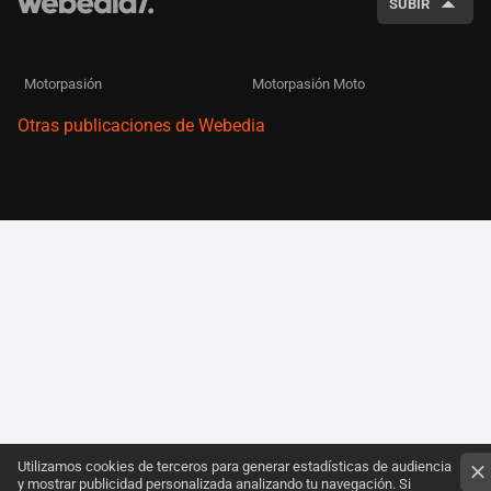
SUBIR
Motorpasión
Motorpasión Moto
Otras publicaciones de Webedia
Utilizamos cookies de terceros para generar estadísticas de audiencia
y mostrar publicidad personalizada analizando tu navegación. Si