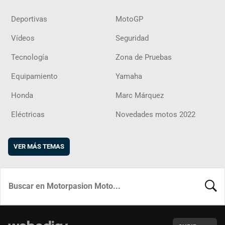
Deportivas
MotoGP
Vídeos
Seguridad
Tecnología
Zona de Pruebas
Equipamiento
Yamaha
Honda
Marc Márquez
Eléctricas
Novedades motos 2022
VER MÁS TEMAS
BUSCA