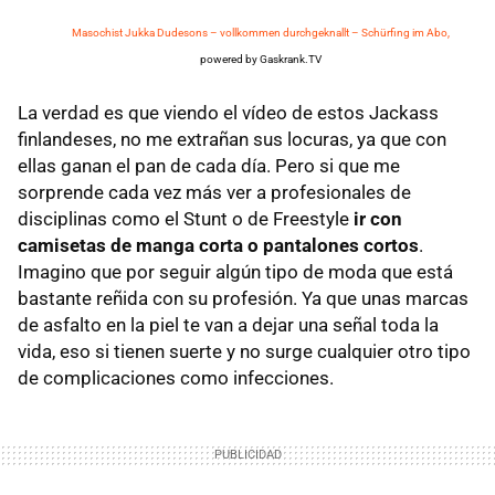
Masochist Jukka Dudesons – vollkommen durchgeknallt – Schürfing im Abo,
powered by Gaskrank.TV
La verdad es que viendo el vídeo de estos Jackass
finlandeses, no me extrañan sus locuras, ya que con
ellas ganan el pan de cada día. Pero si que me
sorprende cada vez más ver a profesionales de
disciplinas como el Stunt o de Freestyle
ir con
camisetas de manga corta o pantalones cortos
.
Imagino que por seguir algún tipo de moda que está
bastante reñida con su profesión. Ya que unas marcas
de asfalto en la piel te van a dejar una señal toda la
vida, eso si tienen suerte y no surge cualquier otro tipo
de complicaciones como infecciones.