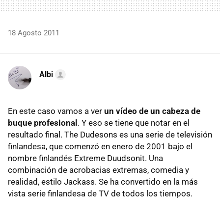
18 Agosto 2011
Albi
En este caso vamos a ver
un vídeo de un cabeza de
buque profesional
. Y eso se tiene que notar en el
resultado final. The Dudesons es una serie de televisión
finlandesa, que comenzó en enero de 2001 bajo el
nombre finlandés Extreme Duudsonit. Una
combinación de acrobacias extremas, comedia y
realidad, estilo Jackass. Se ha convertido en la más
vista serie finlandesa de TV de todos los tiempos.