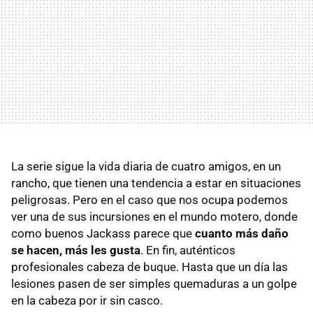
La serie sigue la vida diaria de cuatro amigos, en un
rancho, que tienen una tendencia a estar en situaciones
peligrosas. Pero en el caso que nos ocupa podemos
ver una de sus incursiones en el mundo motero, donde
como buenos Jackass parece que
cuanto más daño
se hacen, más les gusta
. En fin, auténticos
profesionales cabeza de buque. Hasta que un día las
lesiones pasen de ser simples quemaduras a un golpe
en la cabeza por ir sin casco.