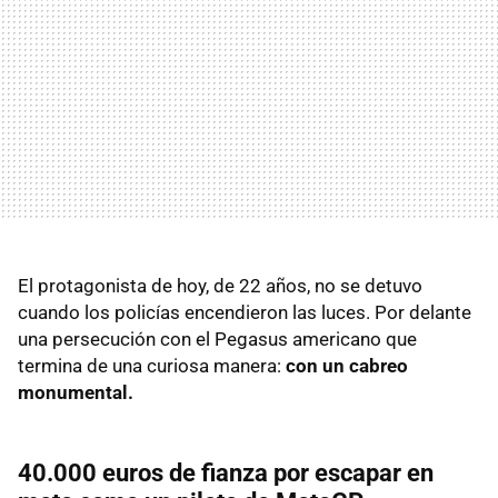
El protagonista de hoy, de 22 años, no se detuvo
cuando los policías encendieron las luces. Por delante
una persecución con el Pegasus americano que
termina de una curiosa manera:
con un cabreo
monumental.
40.000 euros de fianza por escapar en