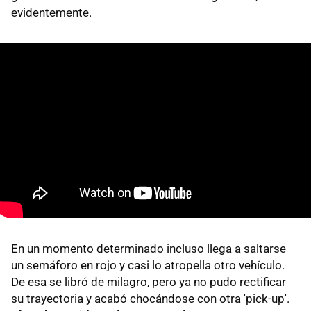
evidentemente.
En un momento determinado incluso llega a saltarse
un semáforo en rojo y casi lo atropella otro vehículo.
De esa se libró de milagro, pero ya no pudo rectificar
su trayectoria y acabó chocándose con otra 'pick-up'.