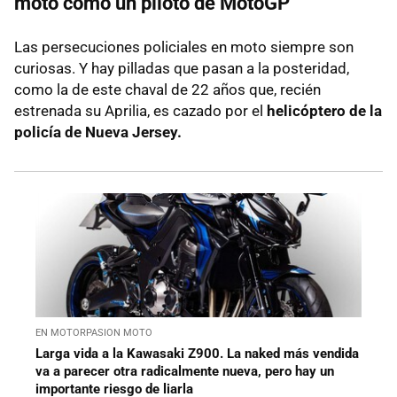
moto como un piloto de MotoGP
Las persecuciones policiales en moto siempre son
curiosas. Y hay pilladas que pasan a la posteridad,
como la de este chaval de 22 años que, recién
estrenada su Aprilia, es cazado por el
helicóptero de la
policía de Nueva Jersey.
EN MOTORPASION MOTO
Larga vida a la Kawasaki Z900. La naked más vendida
va a parecer otra radicalmente nueva, pero hay un
importante riesgo de liarla