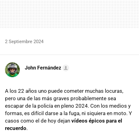
2 Septiembre 2024
John Fernández
A los 22 años uno puede cometer muchas locuras,
pero una de las más graves probablemente sea
escapar de la policía en pleno 2024. Con los medios y
formas, es difícil darse a la fuga, ni siquiera en moto. Y
casos como el de hoy dejan
vídeos épicos para el
recuerdo
.