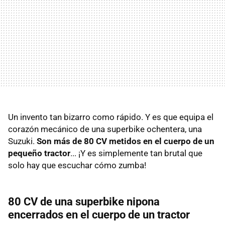
Un invento tan bizarro como rápido. Y es que equipa el
corazón mecánico de una superbike ochentera, una
Suzuki.
Son más de 80 CV metidos en el cuerpo de un
pequeño tractor
... ¡Y es simplemente tan brutal que
solo hay que escuchar cómo zumba!
80 CV de una superbike nipona
encerrados en el cuerpo de un tractor