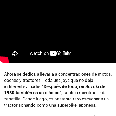
Ahora se dedica a llevarla a concentraciones de motos,
coches y tractores. Toda una joya que no deja
indiferente a nadie. "
Después de todo, mi Suzuki de
1980 también es un clásico
", justifica mientras le da
zapatilla. Desde luego, es bastante raro escuchar a un
tractor sonando como una superbike japonesa.