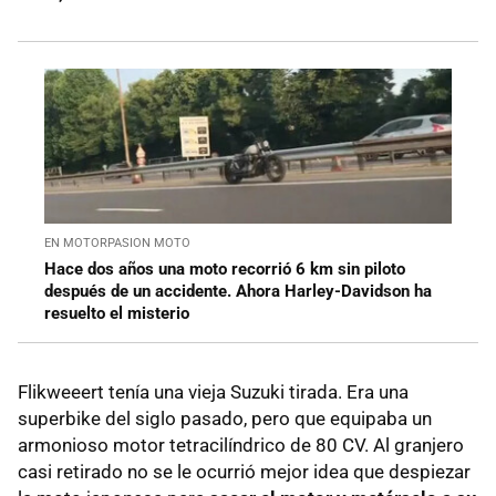
EN MOTORPASION MOTO
Hace dos años una moto recorrió 6 km sin piloto
después de un accidente. Ahora Harley-Davidson ha
resuelto el misterio
Flikweeert tenía una vieja Suzuki tirada. Era una
superbike del siglo pasado, pero que equipaba un
armonioso motor tetracilíndrico de 80 CV. Al granjero
casi retirado no se le ocurrió mejor idea que despiezar