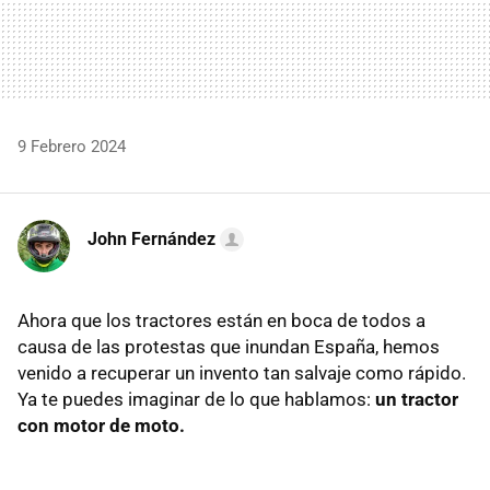
9 Febrero 2024
John Fernández
Ahora que los tractores están en boca de todos a
causa de las protestas que inundan España, hemos
venido a recuperar un invento tan salvaje como rápido.
Ya te puedes imaginar de lo que hablamos:
un tractor
con motor de moto.