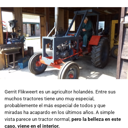
Gerrit Flikweert es un agricultor holandés. Entre sus
muchos tractores tiene uno muy especial,
probablemente el más especial de todos y que
miradas ha acapardo en los últimos años. A simple
vista parece un tractor normal,
pero la belleza en este
caso, viene en el interior.