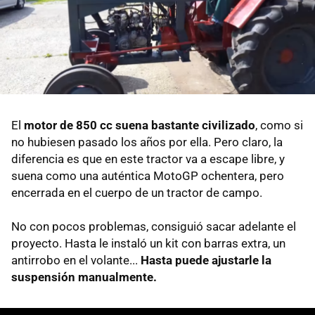
El
motor de 850 cc suena bastante civilizado
, como si
no hubiesen pasado los años por ella. Pero claro, la
diferencia es que en este tractor va a escape libre, y
suena como una auténtica MotoGP ochentera, pero
encerrada en el cuerpo de un tractor de campo.
No con pocos problemas, consiguió sacar adelante el
proyecto. Hasta le instaló un kit con barras extra, un
antirrobo en el volante...
Hasta puede ajustarle la
suspensión manualmente.