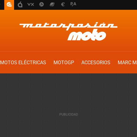
MOTOS ELÉCTRICAS
MOTOGP
ACCESORIOS
MARC M