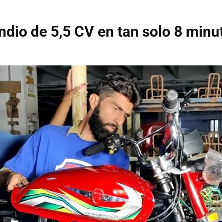
ndio de 5,5 CV en tan solo 8 minu