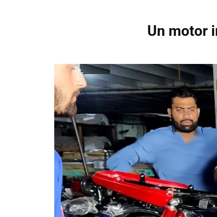
Un motor i