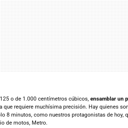
 125 o de 1.000 centímetros cúbicos,
ensamblar un p
a que requiere muchísima precisión. Hay quienes so
olo 8 minutos, como nuestros protagonistas de hoy, q
dio de motos, Metro.