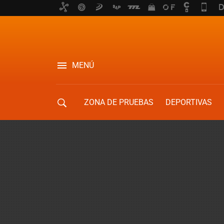
MENÚ
ZONA DE PRUEBAS
DEPORTIVAS
MOVILIDAD URBANA