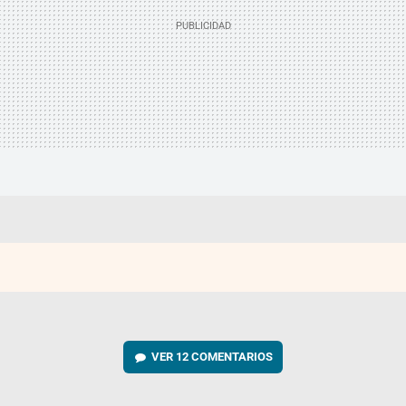
VER
12 COMENTARIOS