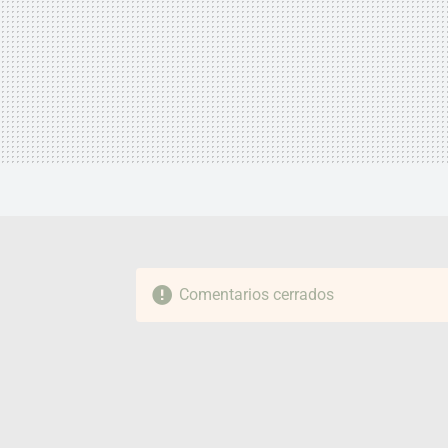
Comentarios cerrados