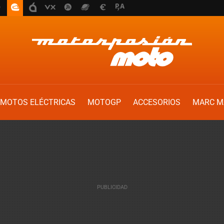
MOTOS ELÉCTRICAS
MOTOGP
ACCESORIOS
MARC M