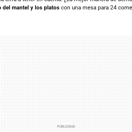
o del mantel y los platos
con una mesa para 24 come