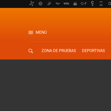
MENÚ
ZONA DE PRUEBAS
DEPORTIVAS
MOVILIDAD URBANA