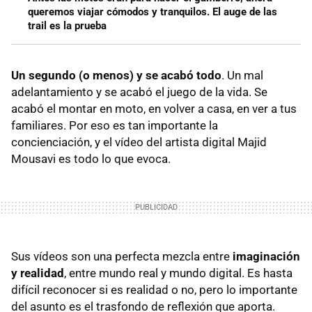
queremos viajar cómodos y tranquilos. El auge de las
trail es la prueba
Un segundo (o menos) y se acabó todo
. Un mal
adelantamiento y se acabó el juego de la vida. Se
acabó el montar en moto, en volver a casa, en ver a tus
familiares. Por eso es tan importante la
concienciación, y el vídeo del artista digital Majid
Mousavi es todo lo que evoca.
Sus vídeos son una perfecta mezcla entre
imaginación
y realidad
, entre mundo real y mundo digital. Es hasta
difícil reconocer si es realidad o no, pero lo importante
del asunto es el trasfondo de reflexión que aporta.