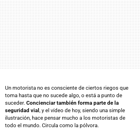
Un motorista no es consciente de ciertos riegos que
toma hasta que no sucede algo, o está a punto de
suceder.
Concienciar también forma parte de la
seguridad vial
, y el vídeo de hoy, siendo una simple
ilustración, hace pensar mucho a los motoristas de
todo el mundo. Circula como la pólvora.