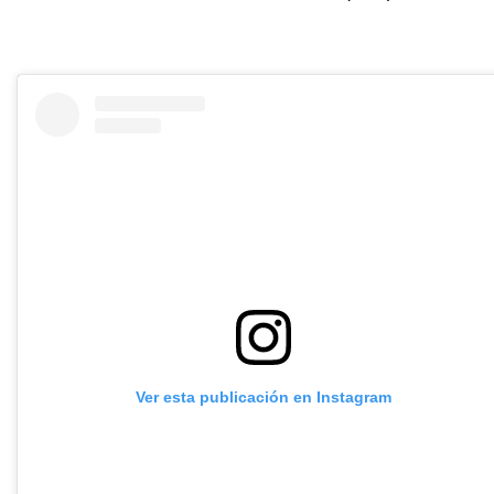
Ver esta publicación en Instagram