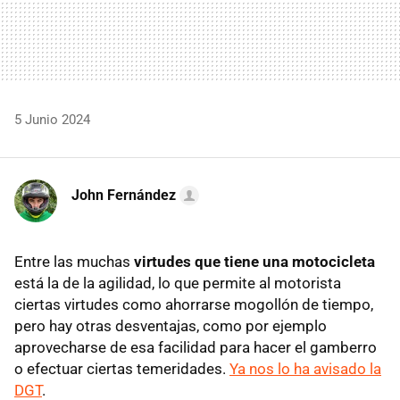
5 Junio 2024
John Fernández
Entre las muchas
virtudes que tiene una motocicleta
está la de la agilidad, lo que permite al motorista
ciertas virtudes como ahorrarse mogollón de tiempo,
pero hay otras desventajas, como por ejemplo
aprovecharse de esa facilidad para hacer el gamberro
o efectuar ciertas temeridades.
Ya nos lo ha avisado la
DGT
.