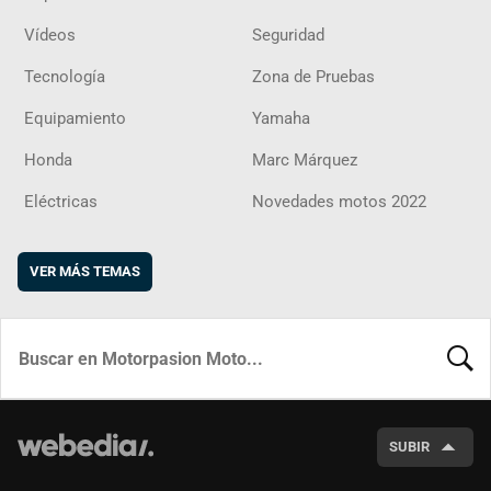
Vídeos
Seguridad
Tecnología
Zona de Pruebas
Equipamiento
Yamaha
Honda
Marc Márquez
Eléctricas
Novedades motos 2022
VER MÁS TEMAS
BUSCA
SUBIR