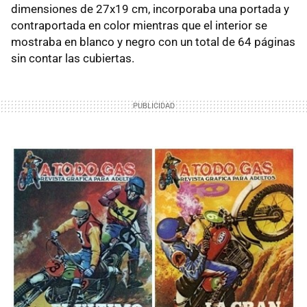
dimensiones de 27x19 cm, incorporaba una portada y
contraportada en color mientras que el interior se
mostraba en blanco y negro con un total de 64 páginas
sin contar las cubiertas.