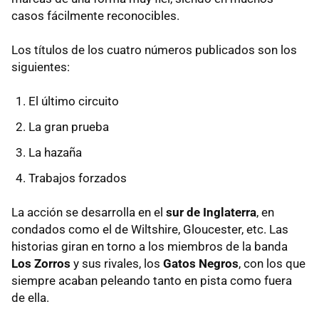
casos fácilmente reconocibles.
Los títulos de los cuatro números publicados son los
siguientes:
El último circuito
La gran prueba
La hazaña
Trabajos forzados
La acción se desarrolla en el
sur de Inglaterra
, en
condados como el de Wiltshire, Gloucester, etc. Las
historias giran en torno a los miembros de la banda
Los Zorros
y sus rivales, los
Gatos Negros
, con los que
siempre acaban peleando tanto en pista como fuera
de ella.