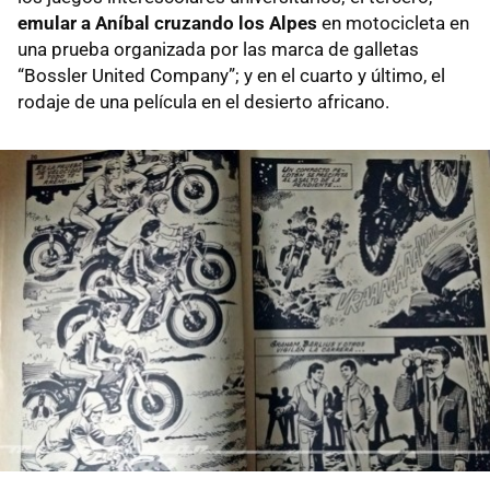
emular a Aníbal cruzando los Alpes
en motocicleta en
una prueba organizada por las marca de galletas
“Bossler United Company”; y en el cuarto y último, el
rodaje de una película en el desierto africano.