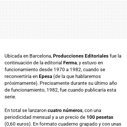
Ubicada en Barcelona,
Producciones Editoriales
fue la
continuación de la editorial
Ferma
, y estuvo en
funcionamiento desde 1970 a 1982, cuando se
reconvertiría en
Epesa
(de la que hablaremos
próximamente). Precisamente durante su último año
de funcionamiento, 1982, fue cuando publicaría esta
serie.
En total se lanzaron
cuatro números
, con una
periodicidad mensual y a un precio de
100 pesetas
(0,60 euros). En formato cuaderno grapado y con unas