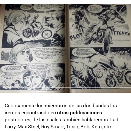
Curiosamente los miembros de las dos bandas los
iremos encontrando en
otras publicaciones
posteriores, de las cuales también hablaremos: Lad
Larry, Max Steel, Roy Smart, Tonio, Bob, Kem, etc.