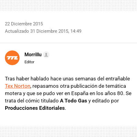
22 Diciembre 2015
Actualizado 31 Diciembre 2015, 14:49
Morrillu
Editor
Tras haber hablado hace unas semanas del entrañable
Tex Norton
, repasamos otra publicación de temática
motera y que se pudo ver en España en los años 80. Se
trata del cómic titulado
A Todo Gas
y editado por
Producciones Editoriales
.