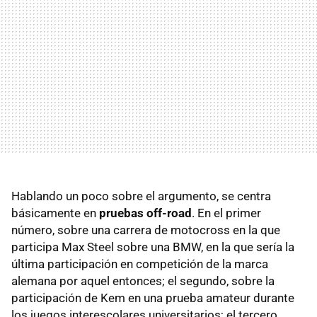
Hablando un poco sobre el argumento, se centra
básicamente en
pruebas off-road
. En el primer
número, sobre una carrera de motocross en la que
participa Max Steel sobre una BMW, en la que sería la
última participación en competición de la marca
alemana por aquel entonces; el segundo, sobre la
participación de Kem en una prueba amateur durante
los juegos interescolares universitarios; el tercero,