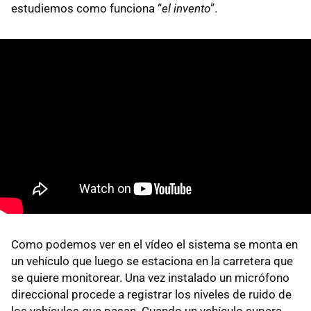
estudiemos como funciona “
el invento
”.
Como podemos ver en el vídeo el sistema se monta en
un vehículo que luego se estaciona en la carretera que
se quiere monitorear. Una vez instalado un micrófono
direccional procede a registrar los niveles de ruido de
los vehículos que pasan. Cuando un vehículo supera