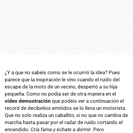
¿Y a que no sabéis como se le ocurrió la idea? Pues
parece que la inspiración le vino cuando el ruido del
escape de la moto de un vecino, despertó a su hija
pequeña. Como no podía ser de otra manera en el
vídeo demostración
que podéis ver a continuación el
record de decibelios emitidos se lo lleva un motorista.
Que no solo realiza un caballito, si no que no cambia de
marcha hasta pasar por el radar de ruido cortando el
encendido.
Cría fama y échate a dormir
. Pero