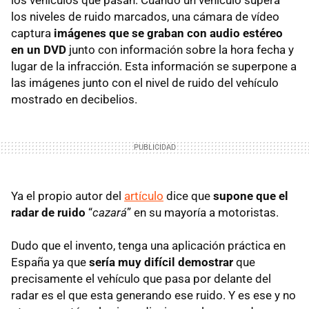
los niveles de ruido marcados, una cámara de vídeo
captura
imágenes que se graban con audio estéreo
en un DVD
junto con información sobre la hora fecha y
lugar de la infracción. Esta información se superpone a
las imágenes junto con el nivel de ruido del vehículo
mostrado en decibelios.
Ya el propio autor del
artículo
dice que
supone que el
radar de ruido
“
cazará
” en su mayoría a motoristas.
Dudo que el invento, tenga una aplicación práctica en
España ya que
sería muy difícil demostrar
que
precisamente el vehículo que pasa por delante del
radar es el que esta generando ese ruido. Y es ese y no