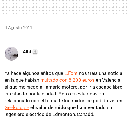
4 Agosto 2011
Albi
Ya hace algunos añitos que
L.Font
nos traía una noticia
en la que habían
multado con 8.200 euros
en Valencia,
al que me niego a llamarle motero, por ir a escape libre
circulando por la ciudad. Pero en esta ocasión
relacionado con el tema de los ruidos he podido ver en
Geekologie
el radar de ruido que ha inventado
un
ingeniero eléctrico de Edmonton, Canadá.